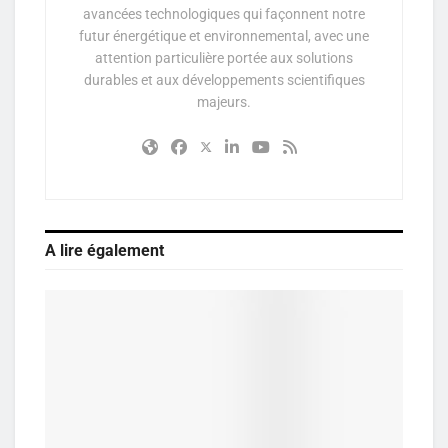
avancées technologiques qui façonnent notre
futur énergétique et environnemental, avec une
attention particulière portée aux solutions
durables et aux développements scientifiques
majeurs.
A lire également