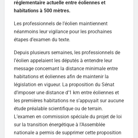
réglementaire actuelle entre éoliennes et
habitations à 500 mètres.
Les professionnels de l’éolien maintiennent
néanmoins leur vigilance pour les prochaines
étapes d’examen du texte.
Depuis plusieurs semaines, les professionnels de
l’éolien appelaient les députés à entendre leur
message concernant la distance minimale entre
habitations et éoliennes afin de maintenir la
législation en vigueur. La proposition du Sénat
d’imposer une distance d’1 km entre éoliennes et
les premières habitations ne s’appuyait sur aucune
étude préalable scientifique ou de terrain.
L’examen en commission spéciale du projet de loi
sur la transition énergétique à l’Assemblée
nationale a permis de supprimer cette proposition