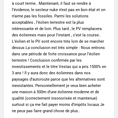
à court terme.. Maintenant, il faut se rendre à
l’évidence, le secteur nuke n’est pas en bon état et on
n’aime pas les fossiles. Parmi les solutions
acceptables , l’éolien terrestre est la plus
intéressante et de loin. Plus tard , le PV remplacera
des éoliennes mais pour l’instant , c’est la course..
L’éolien et le PV sont encore très loin de se marcher
dessus La conclusion est très simple : Nous entrons
dans une période de forte croissance pour l’éolien
terrestre ! Conclusion confirmée par les
investissements et le titre Vestas qui a pris 1500% en
3 ans ! Il y aura donc des éoliennes dans nos
paysages d’autoroute parce que les alternatives sont
inexistantes. Personnellement je veux bien acheter
une maison à 500m d’une éolienne moderne et de
qualité (correctement insonorisée et maintenue)
surtout si ça me fait payer moins d’impôts locaux Je
ne peux pas faire grand chose de plus..