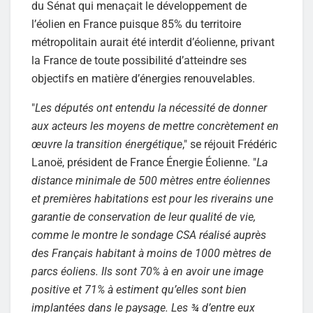
du Sénat qui menaçait le développement de
l’éolien en France puisque 85% du territoire
métropolitain aurait été interdit d’éolienne, privant
la France de toute possibilité d’atteindre ses
objectifs en matière d’énergies renouvelables.
"
Les députés ont entendu la nécessité de donner
aux acteurs les moyens de mettre concrètement en
œuvre la transition énergétique
," se réjouit Frédéric
Lanoë, président de France Énergie Éolienne. "
La
distance minimale de 500 mètres entre éoliennes
et premières habitations est pour les riverains une
garantie de conservation de leur qualité de vie,
comme le montre le sondage CSA réalisé auprès
des Français habitant à moins de 1000 mètres de
parcs éoliens. Ils sont 70% à en avoir une image
positive et 71% à estiment qu’elles sont bien
implantées dans le paysage. Les ¾ d’entre eux