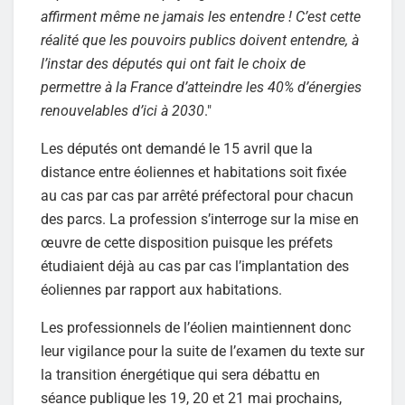
affirment même ne jamais les entendre ! C’est cette
réalité que les pouvoirs publics doivent entendre, à
l’instar des députés qui ont fait le choix de
permettre à la France d’atteindre les 40% d’énergies
renouvelables d’ici à 2030
."
Les députés ont demandé le 15 avril que la
distance entre éoliennes et habitations soit fixée
au cas par cas par arrêté préfectoral pour chacun
des parcs. La profession s’interroge sur la mise en
œuvre de cette disposition puisque les préfets
étudiaient déjà au cas par cas l’implantation des
éoliennes par rapport aux habitations.
Les professionnels de l’éolien maintiennent donc
leur vigilance pour la suite de l’examen du texte sur
la transition énergétique qui sera débattu en
séance publique les 19, 20 et 21 mai prochains,