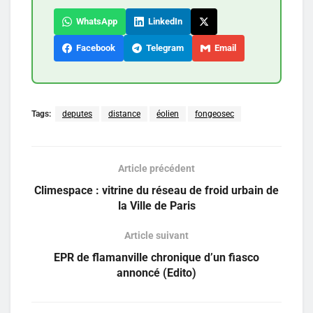
WhatsApp
LinkedIn
Facebook
Telegram
Email
Tags:
deputes
distance
éolien
fongeosec
Article précédent
Climespace : vitrine du réseau de froid urbain de
la Ville de Paris
Article suivant
EPR de flamanville chronique d’un fiasco
annoncé (Edito)