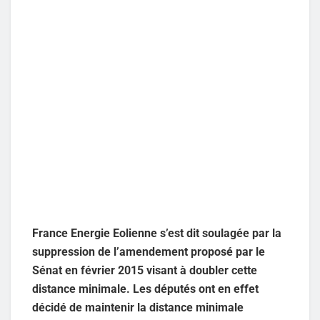
France Energie Eolienne s’est dit soulagée par la
suppression de l’amendement proposé par le
Sénat en février 2015 visant à doubler cette
distance minimale. Les députés ont en effet
décidé de maintenir la distance minimale