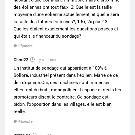
des éoliennes ont tout faux. 2: Quelle est la taille
moyenne d’une éolienne actuellement, et quelle sera
la taille des futures éoliennes?, 1.5x, 2x plus? 3:
Quelles étaient exactement les questions posées et
qui était le financeur du sondage?
Répondre
Clem22
il y a 11 ans
Un institut de sondage qui appartient à 100% à
Bolloré, industriel présent dans l’éolien. Marre de ce
déli d’opinion.Oui, ces machines sont immenses,
elles font du bruit, monopolisent l’espace et seuls les
promoteurs disent le contraire. Ce sondage est
bidon, l’opposition dans les villages, elle est bien
réelle.
Répondre