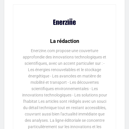
La rédaction
Enerzine.com propose une couverture
approfondie des innovations technologiques et
scientifiques, avec un accent particulier sur : -
Les énergies renouvelables et le stockage
énergétique - Les avancées en matière de
mobilité et transport - Les découvertes
scientifiques environnementales - Les
innovations technologiques - Les solutions pour
l'habitat Les articles sont rédigés avec un souci
du détail technique tout en restant accessibles,
couvrant aussi bien l'actualité immédiate que
des analyses. La ligne éditoriale se concentre
particulièrement sur les innovations et les