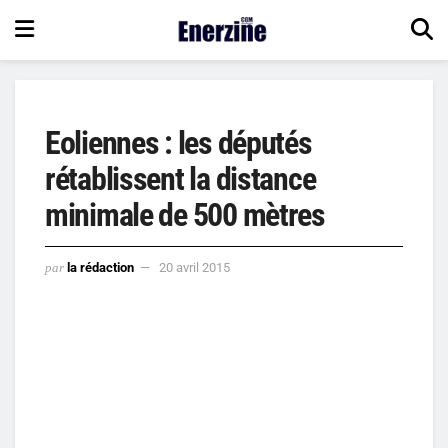
Eoliennes : les députés
rétablissent la distance
minimale de 500 mètres
par
la rédaction
20 avril 2015