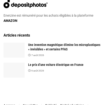
Enerzine est rémunéré pour les achats éligibles à la plateforme
AMAZON
Articles récents
Une invention magnétique élimine les microplastiques
« invisibles » et certains PFAS
7 août 2026
Le prix d’une voiture électrique en France
6 août 2026