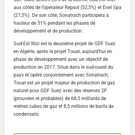
aux côtés de l’opérateur Repsol (52,5%) et Enel Spa
(27,5%). De son côté, Sonatrach participera à
hauteur de 51% pendant les phases de
développement et de production.
Sud-Est Illizi est le deuxième projet de GDF Suez
en Algérie, après le projet Touat, aujourd’hui en
phase de développement avec un objectif de
production en 2017. Situé dans le sud-ouest du
pays et opéré conjointement avec Sonatrach,
Touat est un projet majeur de production de gaz
naturel pour GDF Suez avec des réserves 2P
(prouvées et probables) de 68,5 milliards de
mètres cubes de gaz et 8,5 millions de barils de
condensats.