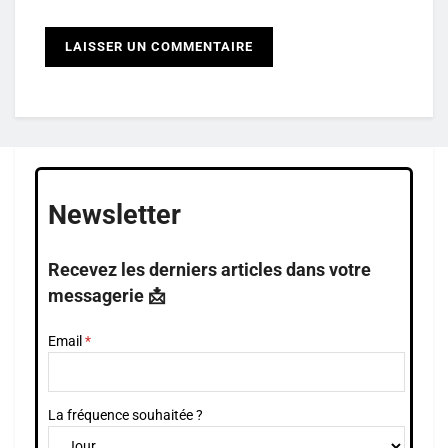
Newsletter
Recevez les derniers articles dans votre
messagerie 📩
Email
La fréquence souhaitée ?