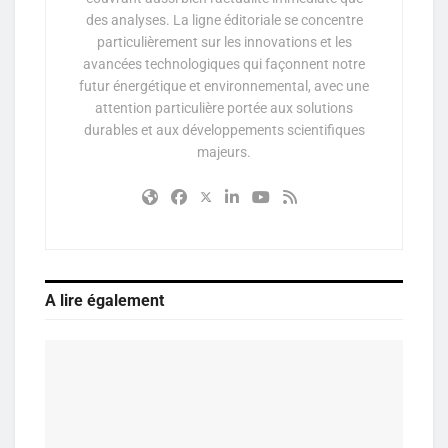
des analyses. La ligne éditoriale se concentre
particulièrement sur les innovations et les
avancées technologiques qui façonnent notre
futur énergétique et environnemental, avec une
attention particulière portée aux solutions
durables et aux développements scientifiques
majeurs.
A lire également