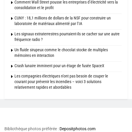
Comment Wall Street pousse les entreprises d’électricité vers la
consolidation et le profit
CUNY : 18,1 millions de dollars de la NSF pour construire un
laboratoire de matériaux alimenté par l’IA
Les signaux extraterrestres pourraient-ils se cacher sur une autre
fréquence radio ?
Un fluide sirupeux comme le chocolat stocke de multiples
mémoires en interaction
Crash lunaire imminent pour un étage de fusée SpaceX
Les compagnies électriques n’ont pas besoin de couper le
courant pour prévenir les incendies – voici 3 solutions
relativement rapides et abordables
Bibliothèque photos préférée :
Depositphotos.com