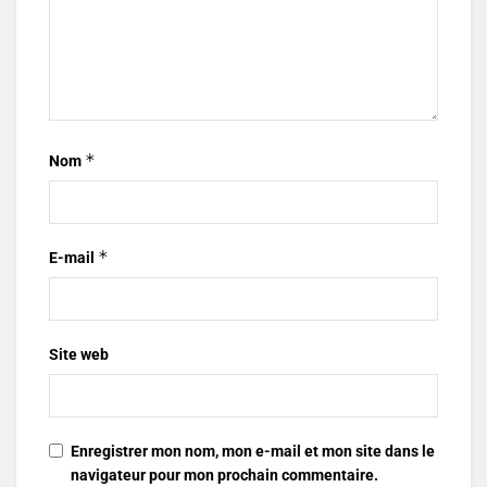
*
Nom
*
E-mail
Site web
Enregistrer mon nom, mon e-mail et mon site dans le
navigateur pour mon prochain commentaire.