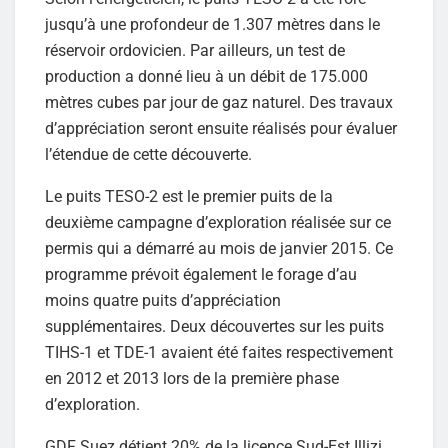
jusqu’à une profondeur de 1.307 mètres dans le
réservoir ordovicien. Par ailleurs, un test de
production a donné lieu à un débit de 175.000
mètres cubes par jour de gaz naturel. Des travaux
d’appréciation seront ensuite réalisés pour évaluer
l’étendue de cette découverte.
Le puits TESO-2 est le premier puits de la
deuxième campagne d’exploration réalisée sur ce
permis qui a démarré au mois de janvier 2015. Ce
programme prévoit également le forage d’au
moins quatre puits d’appréciation
supplémentaires. Deux découvertes sur les puits
TIHS-1 et TDE-1 avaient été faites respectivement
en 2012 et 2013 lors de la première phase
d’exploration.
GDF Suez détient 20% de la licence Sud-Est Illizi