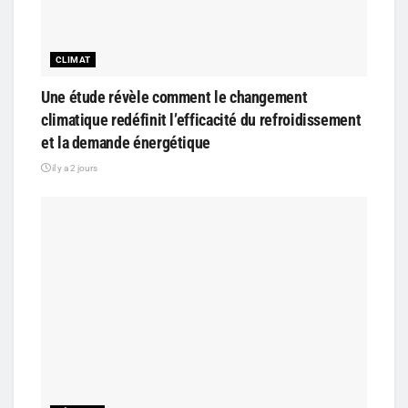
CLIMAT
Une étude révèle comment le changement
climatique redéfinit l’efficacité du refroidissement
et la demande énergétique
il y a 2 jours