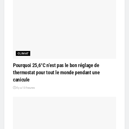
CLIMAT
Pourquoi 25,6°C n’est pas le bon réglage de
thermostat pour tout le monde pendant une
canicule
il y a 13 heures