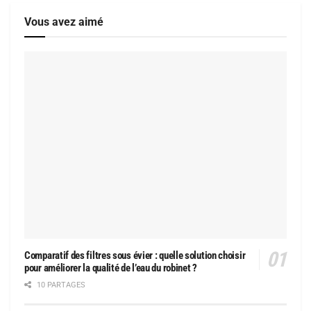
Vous avez aimé
Comparatif des filtres sous évier : quelle solution choisir
pour améliorer la qualité de l’eau du robinet ?
10 PARTAGES