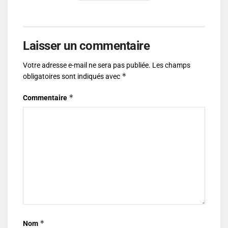
Laisser un commentaire
Votre adresse e-mail ne sera pas publiée.
Les champs
*
obligatoires sont indiqués avec
*
Commentaire
*
Nom