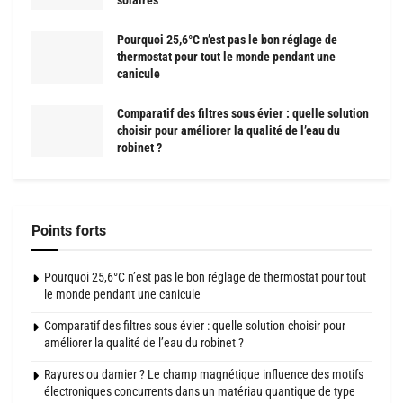
solaires
Pourquoi 25,6°C n’est pas le bon réglage de
thermostat pour tout le monde pendant une
canicule
Comparatif des filtres sous évier : quelle solution
choisir pour améliorer la qualité de l’eau du
robinet ?
Points forts
Pourquoi 25,6°C n’est pas le bon réglage de thermostat pour tout
le monde pendant une canicule
Comparatif des filtres sous évier : quelle solution choisir pour
améliorer la qualité de l’eau du robinet ?
Rayures ou damier ? Le champ magnétique influence des motifs
électroniques concurrents dans un matériau quantique de type