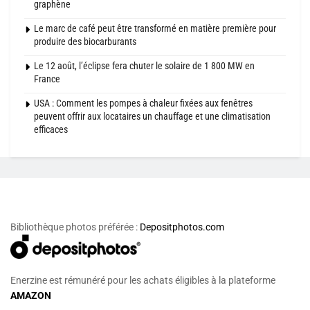
graphène
Le marc de café peut être transformé en matière première pour
produire des biocarburants
Le 12 août, l’éclipse fera chuter le solaire de 1 800 MW en
France
USA : Comment les pompes à chaleur fixées aux fenêtres
peuvent offrir aux locataires un chauffage et une climatisation
efficaces
Bibliothèque photos préférée :
Depositphotos.com
Enerzine est rémunéré pour les achats éligibles à la plateforme
AMAZON