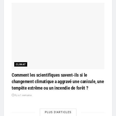
CLIMAT
Comment les scientifiques savent-ils si le
changement climatique a aggravé une canicule, une
tempête extrême ou un incendie de forêt ?
il y a 1 semaine
PLUS D'ARTICLES