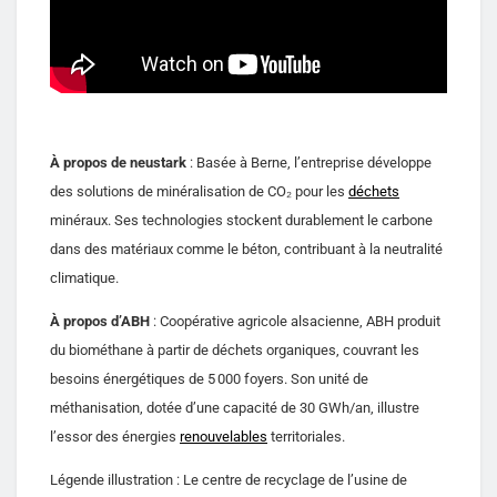
À propos de neustark
: Basée à Berne, l’entreprise développe
des solutions de minéralisation de CO₂ pour les
déchets
minéraux. Ses technologies stockent durablement le carbone
dans des matériaux comme le béton, contribuant à la neutralité
climatique.
À propos d’ABH
: Coopérative agricole alsacienne, ABH produit
du biométhane à partir de déchets organiques, couvrant les
besoins énergétiques de 5 000 foyers. Son unité de
méthanisation, dotée d’une capacité de 30 GWh/an, illustre
l’essor des énergies
renouvelables
territoriales.
Légende illustration : Le centre de recyclage de l’usine de