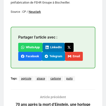
préfabrication de FEHR Groupe à Bischwiller.
Source : CP /
Neustark
Partager l'article avec :
WhatsApp
LinkedIn
Facebook
Telegram
Email
Tags:
agricole
alsace
carbone
puits
Article précédent
70 ans après la mort d’Einstein, une horloge