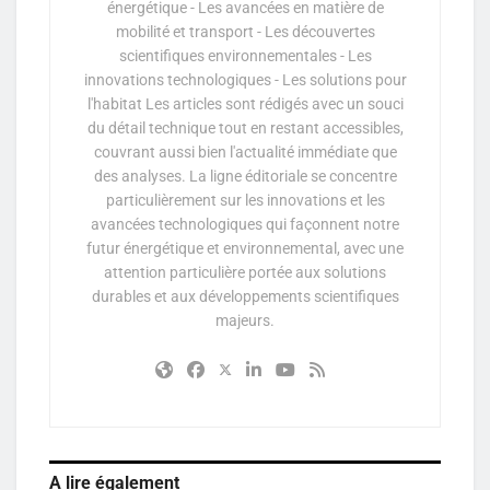
énergétique - Les avancées en matière de
mobilité et transport - Les découvertes
scientifiques environnementales - Les
innovations technologiques - Les solutions pour
l'habitat Les articles sont rédigés avec un souci
du détail technique tout en restant accessibles,
couvrant aussi bien l'actualité immédiate que
des analyses. La ligne éditoriale se concentre
particulièrement sur les innovations et les
avancées technologiques qui façonnent notre
futur énergétique et environnemental, avec une
attention particulière portée aux solutions
durables et aux développements scientifiques
majeurs.
A lire également