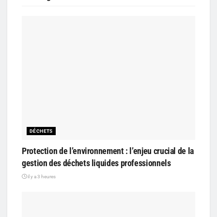
DÉCHETS
Protection de l’environnement : l’enjeu crucial de la
gestion des déchets liquides professionnels
il y a 3 heures