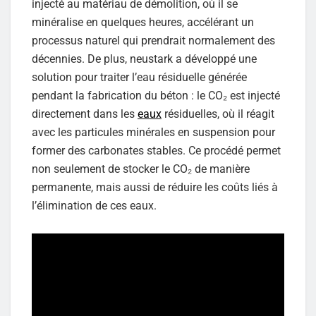
injecté au matériau de démolition, où il se
minéralise en quelques heures, accélérant un
processus naturel qui prendrait normalement des
décennies. De plus, neustark a développé une
solution pour traiter l’eau résiduelle générée
pendant la fabrication du béton : le CO₂ est injecté
directement dans les
eaux
résiduelles, où il réagit
avec les particules minérales en suspension pour
former des carbonates stables. Ce procédé permet
non seulement de stocker le CO₂ de manière
permanente, mais aussi de réduire les coûts liés à
l’élimination de ces eaux.