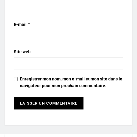
*
E-mail
Site web
Enregistrer mon nom, mon e-mail et mon site dans le
navigateur pour mon prochain commentaire.