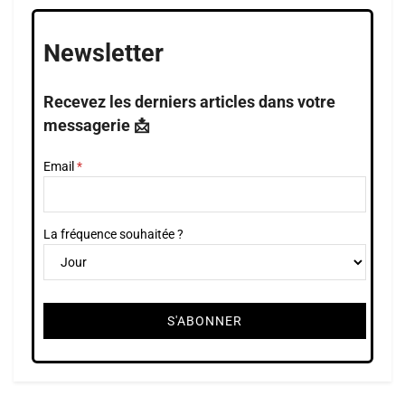
Newsletter
Recevez les derniers articles dans votre
messagerie 📩
Email
La fréquence souhaitée ?