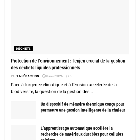
DÉCHETS
Protection de l’environnement : l’enjeu crucial de la gestion
des déchets liquides professionnels
PAR
LA RÉDACTION
9 août 2026
0
Face à l'urgence climatique et à l'érosion accélérée de la
biodiversité, la question de la gestion des...
Un dispositif de mémoire thermique conçu pour
permettre une gestion intelligente de la chaleur
L’apprentissage automatique accélère la
recherche de matériaux durables pour cellules