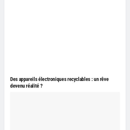
Des appareils électroniques recyclables : un rêve
devenu réalité ?