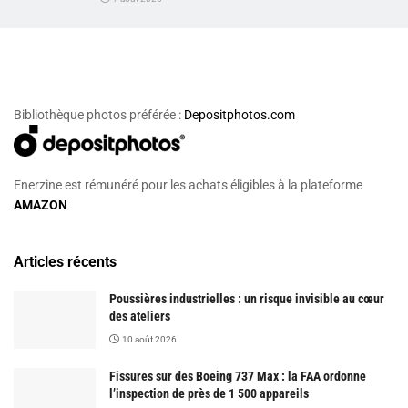
Bibliothèque photos préférée :
Depositphotos.com
Enerzine est rémunéré pour les achats éligibles à la plateforme
AMAZON
Articles récents
Poussières industrielles : un risque invisible au cœur
des ateliers
10 août 2026
Fissures sur des Boeing 737 Max : la FAA ordonne
l’inspection de près de 1 500 appareils