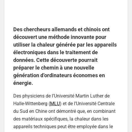
Des chercheurs allemands et chinois ont
découvert une méthode innovante pour
utiliser la chaleur générée par les appareils
électroniques dans le traitement de
données. Cette découverte pourrait
préparer le chemin à une nouvelle
génération d’ordinateurs économes en
énergie.
Des physiciens de l’Université Martin Luther de
Halle-Wittenberg (
MLU
) et de l’Université Centrale
du Sud en Chine ont démontré que, en combinant
des matériaux spécifiques, la chaleur dans les
appareils techniques peut être employée dans le