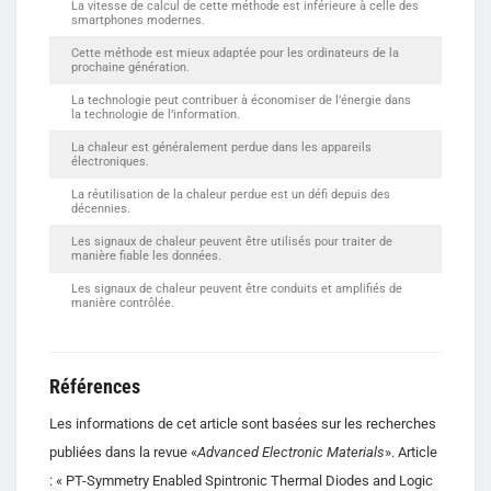
La vitesse de calcul de cette méthode est inférieure à celle des
smartphones modernes.
Cette méthode est mieux adaptée pour les ordinateurs de la
prochaine génération.
La technologie peut contribuer à économiser de l’énergie dans
la technologie de l’information.
La chaleur est généralement perdue dans les appareils
électroniques.
La réutilisation de la chaleur perdue est un défi depuis des
décennies.
Les signaux de chaleur peuvent être utilisés pour traiter de
manière fiable les données.
Les signaux de chaleur peuvent être conduits et amplifiés de
manière contrôlée.
Références
Les informations de cet article sont basées sur les recherches
publiées dans la revue «
Advanced Electronic Materials
». Article
: « PT-Symmetry Enabled Spintronic Thermal Diodes and Logic