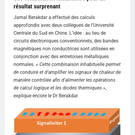
résultat surprenant
Jamal Berakdar a effectué des calculs
approfondis avec deux collègues de l’Université
Centrale du Sud en Chine. L’idée : au lieu de
circuits électroniques conventionnels, des bandes
magnétiques non conductrices sont utilisées en
conjonction avec des entretoises métalliques
normales. «
Cette combinaison inhabituelle permet
de conduire et d’amplifier les signaux de chaleur de
manière contrôlée afin d’alimenter les opérations
de calcul logique et les diodes thermiques
»,
explique encore le Dr Berakdar.