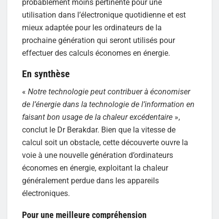
probablement moins pertinente pour une
utilisation dans l’électronique quotidienne et est
mieux adaptée pour les ordinateurs de la
prochaine génération qui seront utilisés pour
effectuer des calculs économes en énergie.
En synthèse
«
Notre technologie peut contribuer à économiser
de l’énergie dans la technologie de l’information en
faisant bon usage de la chaleur excédentaire
»,
conclut le Dr Berakdar. Bien que la vitesse de
calcul soit un obstacle, cette découverte ouvre la
voie à une nouvelle génération d’ordinateurs
économes en énergie, exploitant la chaleur
généralement perdue dans les appareils
électroniques.
Pour une meilleure compréhension