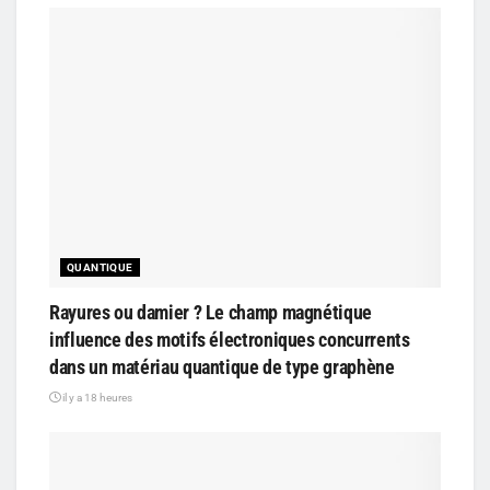
QUANTIQUE
Rayures ou damier ? Le champ magnétique
influence des motifs électroniques concurrents
dans un matériau quantique de type graphène
il y a 18 heures