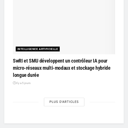
INTELLIGENCE ARTIFICIELLE
SwRI et SMU développent un contrôleur IA pour
micro-réseaux multi-modaux et stockage hybride
longue durée
il y a 5 jours
PLUS D'ARTICLES