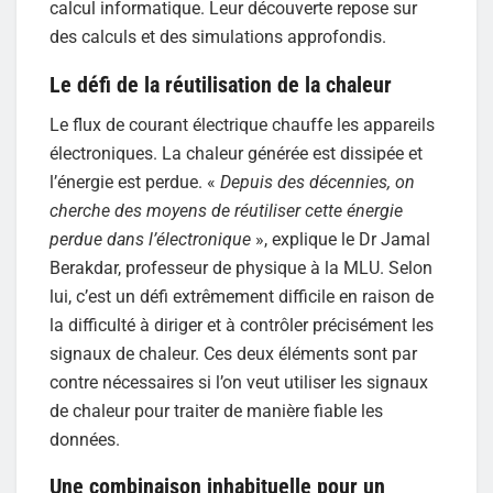
calcul informatique. Leur découverte repose sur
des calculs et des simulations approfondis.
Le défi de la réutilisation de la chaleur
Le flux de courant électrique chauffe les appareils
électroniques. La chaleur générée est dissipée et
l’énergie est perdue. «
Depuis des décennies, on
cherche des moyens de réutiliser cette énergie
perdue dans l’électronique
», explique le Dr Jamal
Berakdar, professeur de physique à la MLU. Selon
lui, c’est un défi extrêmement difficile en raison de
la difficulté à diriger et à contrôler précisément les
signaux de chaleur. Ces deux éléments sont par
contre nécessaires si l’on veut utiliser les signaux
de chaleur pour traiter de manière fiable les
données.
Une combinaison inhabituelle pour un