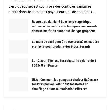
L'eau du robinet est soumise à des contrôles sanitaires
stricts dans de nombreux pays. Pourtant, de nombreux...
Rayures ou damier ? Le champ magnétique
influence des motifs électroniques concurrents
dans un matériau quantique de type graphène
Le marc de café peut être transformé en matière
première pour produire des biocarburants
Le 12 août, l’éclipse fera chuter le solaire de 1
800 MW en France
USA : Comment les pompes à chaleur fixées aux
fenêtres peuvent offrir aux locataires un
chauffage et une climatisation efficaces