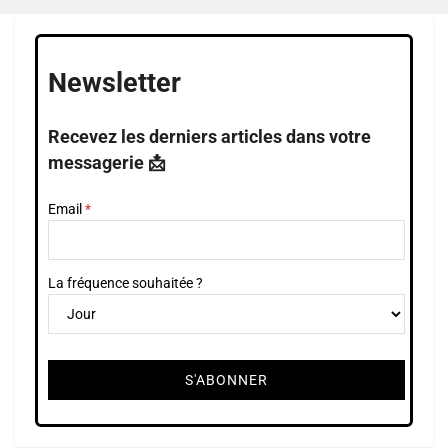
Newsletter
Recevez les derniers articles dans votre
messagerie 📩
Email
La fréquence souhaitée ?