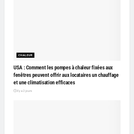
CHALEUR
USA : Comment les pompes à chaleur fixées aux
fenêtres peuvent offrir aux locataires un chauffage
et une climatisation efficaces
il y a 2 jours