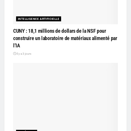
INTELLIGENCE ARTIFICIELLE
CUNY : 18,1 millions de dollars de la NSF pour
construire un laboratoire de matériaux alimenté par
l’IA
il y a 3 jours