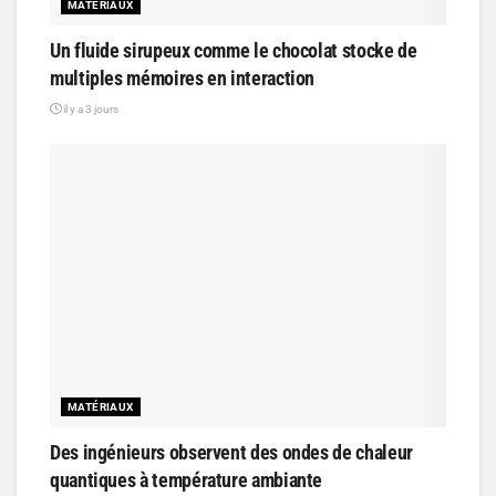
MATÉRIAUX
Un fluide sirupeux comme le chocolat stocke de
multiples mémoires en interaction
il y a 3 jours
MATÉRIAUX
Des ingénieurs observent des ondes de chaleur
quantiques à température ambiante