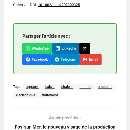
Gates » – DOI:
10.1002/aelm.202300325
Partager l'article avec :
WhatsApp
LinkedIn
Facebook
Telegram
Email
Tags:
appareil
calcul
chaleur
donnee
econome
électronique
traitement
Article précédent
Fos-sur-Mer, le nouveau visage de la production