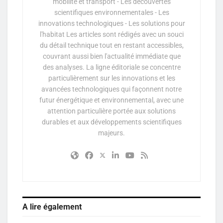
mobilité et transport - Les découvertes
scientifiques environnementales - Les
innovations technologiques - Les solutions pour
l'habitat Les articles sont rédigés avec un souci
du détail technique tout en restant accessibles,
couvrant aussi bien l'actualité immédiate que
des analyses. La ligne éditoriale se concentre
particulièrement sur les innovations et les
avancées technologiques qui façonnent notre
futur énergétique et environnemental, avec une
attention particulière portée aux solutions
durables et aux développements scientifiques
majeurs.
A lire également