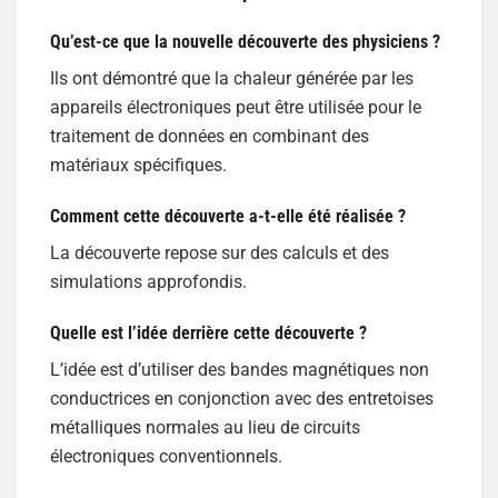
Qu’est-ce que la nouvelle découverte des physiciens ?
Ils ont démontré que la chaleur générée par les
appareils électroniques peut être utilisée pour le
traitement de données en combinant des
matériaux spécifiques.
Comment cette découverte a-t-elle été réalisée ?
La découverte repose sur des calculs et des
simulations approfondis.
Quelle est l’idée derrière cette découverte ?
L’idée est d’utiliser des bandes magnétiques non
conductrices en conjonction avec des entretoises
métalliques normales au lieu de circuits
électroniques conventionnels.