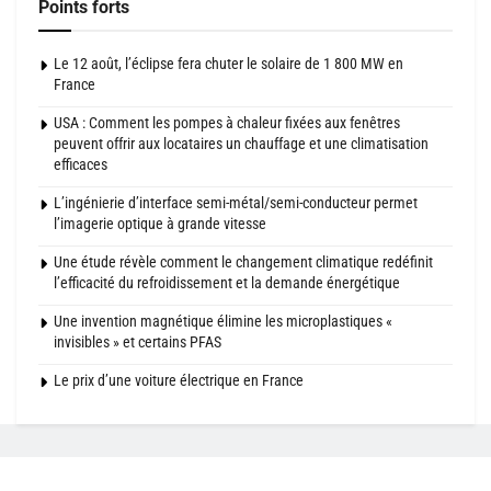
Points forts
Le 12 août, l’éclipse fera chuter le solaire de 1 800 MW en
France
USA : Comment les pompes à chaleur fixées aux fenêtres
peuvent offrir aux locataires un chauffage et une climatisation
efficaces
L’ingénierie d’interface semi-métal/semi-conducteur permet
l’imagerie optique à grande vitesse
Une étude révèle comment le changement climatique redéfinit
l’efficacité du refroidissement et la demande énergétique
Une invention magnétique élimine les microplastiques «
invisibles » et certains PFAS
Le prix d’une voiture électrique en France