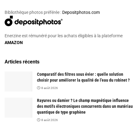
Bibliothèque photos préférée :
Depositphotos.com
Enerzine est rémunéré pour les achats éligibles à la plateforme
AMAZON
Articles récents
Comparatif des filtres sous évier : quelle solution
choisir pour améliorer la qualité de l’eau du robinet ?
8 août 2026
Rayures ou damier ? Le champ magnétique influence
des motifs électroniques concurrents dans un matériau
quantique de type graphène
8 août 2026