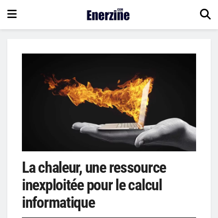
La chaleur, une ressource
inexploitée pour le calcul
informatique