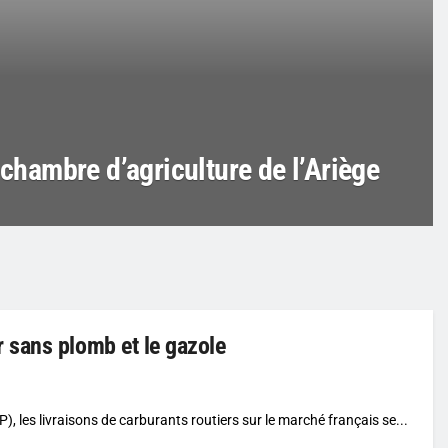
 chambre d’agriculture de l’Ariège
 sans plomb et le gazole
), les livraisons de carburants routiers sur le marché français se...