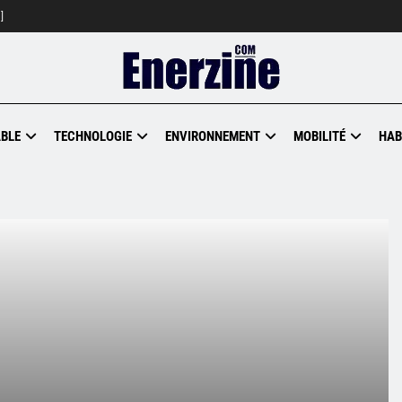
]
BLE
TECHNOLOGIE
ENVIRONNEMENT
MOBILITÉ
HAB