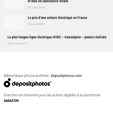
et mue en laboratoire volant
1 août 2026
Le prix d’une voiture électrique en France
6 août 2026
La plus longue ligne électrique HVDC – transalpine – jamais réalisée
30 mars 2015
Bibliothèque photos préférée :
Depositphotos.com
Enerzine est rémunéré pour les achats éligibles à la plateforme
AMAZON