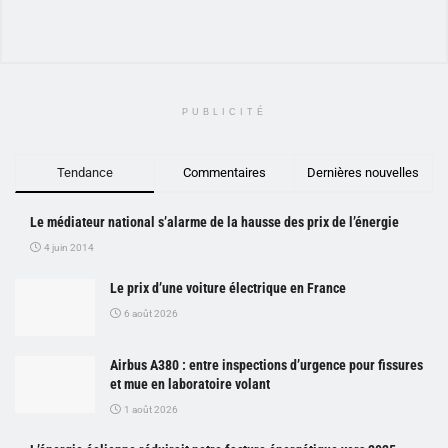
PUBLICITÉ
Tendance
Commentaires
Dernières nouvelles
Le médiateur national s’alarme de la hausse des prix de l’énergie
4 juin 2014
Le prix d’une voiture électrique en France
6 août 2026
Airbus A380 : entre inspections d’urgence pour fissures
et mue en laboratoire volant
1 août 2026