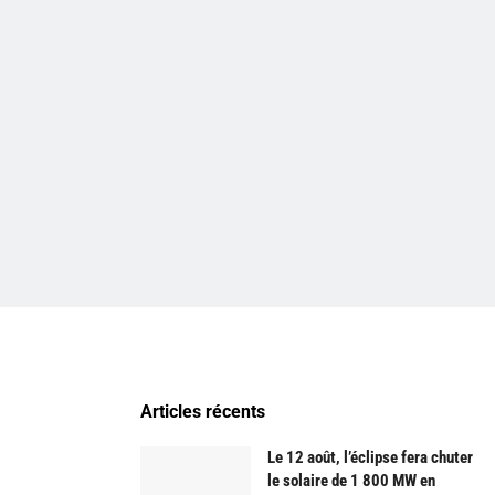
Articles récents
Le 12 août, l’éclipse fera chuter
le solaire de 1 800 MW en