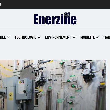
]
BLE
TECHNOLOGIE
ENVIRONNEMENT
MOBILITÉ
HAB