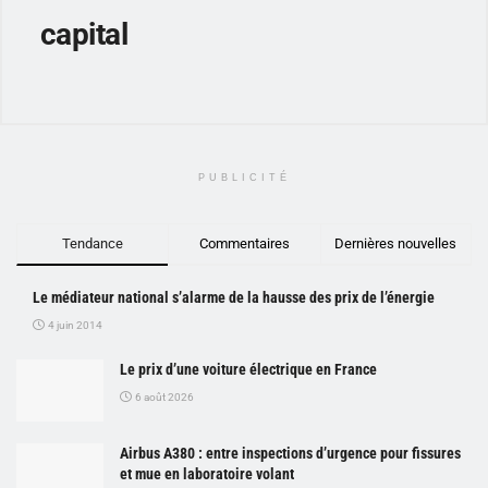
capital
PUBLICITÉ
Tendance
Commentaires
Dernières nouvelles
Le médiateur national s’alarme de la hausse des prix de l’énergie
4 juin 2014
Le prix d’une voiture électrique en France
6 août 2026
Airbus A380 : entre inspections d’urgence pour fissures
et mue en laboratoire volant