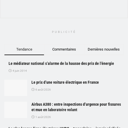
PUBLICITÉ
Tendance
Commentaires
Dernières nouvelles
Le médiateur national s’alarme de la hausse des prix de l’énergie
4 juin 2014
Le prix d’une voiture électrique en France
6 août 2026
Airbus A380 : entre inspections d’urgence pour fissures
et mue en laboratoire volant
1 août 2026