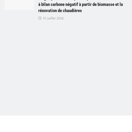
à bilan carbone négatif à partir de biomasse et la
rénovation de chaudières
31 juillet 2026