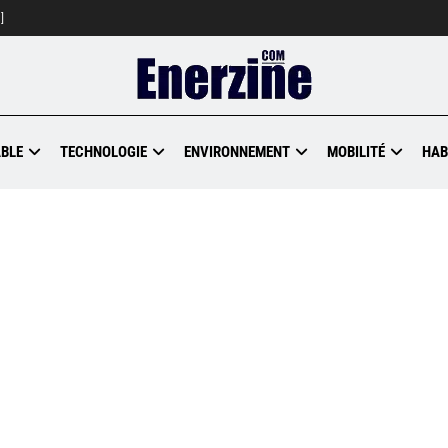
]
BLE
TECHNOLOGIE
ENVIRONNEMENT
MOBILITÉ
HAB