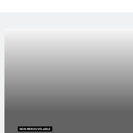
NON RENOUVELABLE