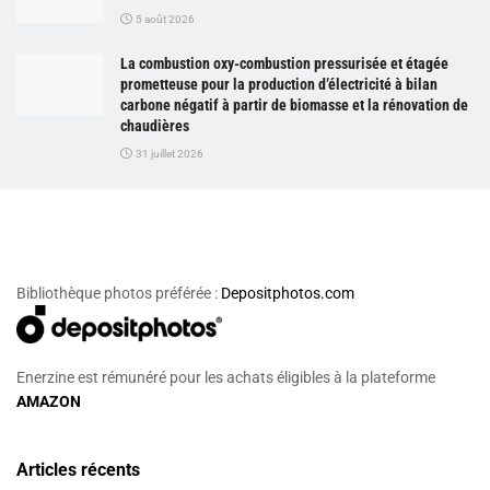
5 août 2026
La combustion oxy-combustion pressurisée et étagée
prometteuse pour la production d’électricité à bilan
carbone négatif à partir de biomasse et la rénovation de
chaudières
31 juillet 2026
Bibliothèque photos préférée :
Depositphotos.com
Enerzine est rémunéré pour les achats éligibles à la plateforme
AMAZON
Articles récents