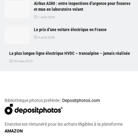
Airbus A380 : entre inspections d’urgence pour fissures
et mue en laboratoire volant
1 août 2026
Le prix d’une voiture électrique en France
6 août 2026
La plus longue ligne électrique HVDC – transalpine – jamais réalisée
30 mars 2015
Bibliothèque photos préférée :
Depositphotos.com
Enerzine est rémunéré pour les achats éligibles à la plateforme
AMAZON