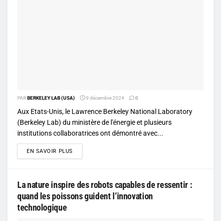
PAR
BERKELEY LAB (USA)
9 décembre 2024
0
Aux Etats-Unis, le Lawrence Berkeley National Laboratory
(Berkeley Lab) du ministère de l'énergie et plusieurs
institutions collaboratrices ont démontré avec...
DETAILS
EN SAVOIR PLUS
La nature inspire des robots capables de ressentir :
quand les poissons guident l’innovation
technologique