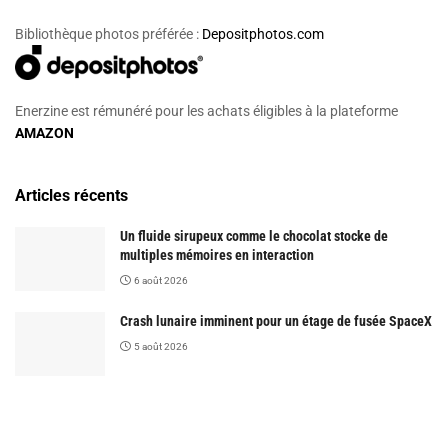
Bibliothèque photos préférée :
Depositphotos.com
Enerzine est rémunéré pour les achats éligibles à la plateforme
AMAZON
Articles récents
Un fluide sirupeux comme le chocolat stocke de
multiples mémoires en interaction
6 août 2026
Crash lunaire imminent pour un étage de fusée SpaceX
5 août 2026