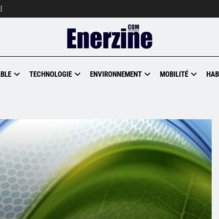
]
BLE
TECHNOLOGIE
ENVIRONNEMENT
MOBILITÉ
HAB