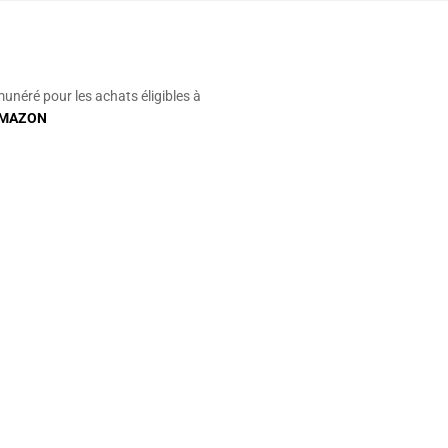
munéré pour les achats éligibles à
MAZON