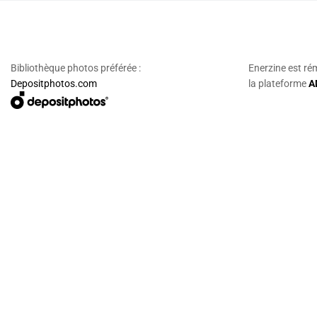
Bibliothèque photos préférée :
Enerzine est ré
Depositphotos.com
la plateforme
A