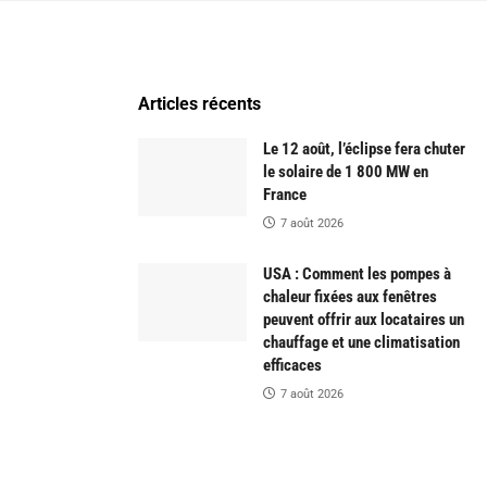
Articles récents
Le 12 août, l’éclipse fera chuter
le solaire de 1 800 MW en
France
7 août 2026
USA : Comment les pompes à
chaleur fixées aux fenêtres
peuvent offrir aux locataires un
chauffage et une climatisation
efficaces
7 août 2026