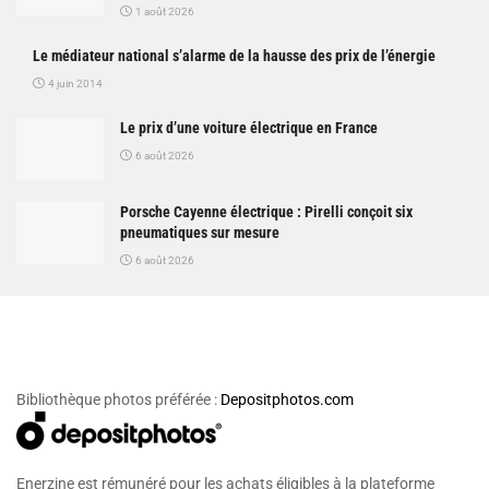
1 août 2026
Le médiateur national s’alarme de la hausse des prix de l’énergie
4 juin 2014
Le prix d’une voiture électrique en France
6 août 2026
Porsche Cayenne électrique : Pirelli conçoit six
pneumatiques sur mesure
6 août 2026
Bibliothèque photos préférée :
Depositphotos.com
Enerzine est rémunéré pour les achats éligibles à la plateforme