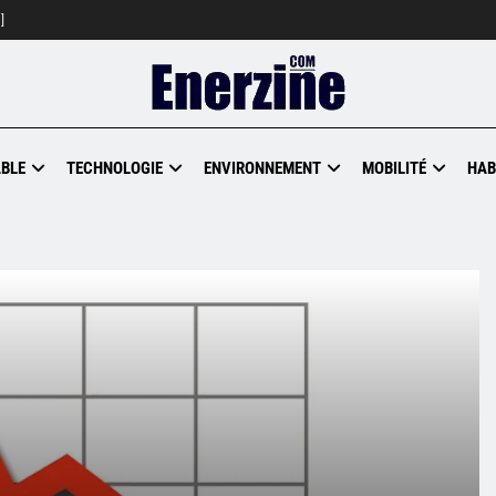
]
BLE
TECHNOLOGIE
ENVIRONNEMENT
MOBILITÉ
HAB