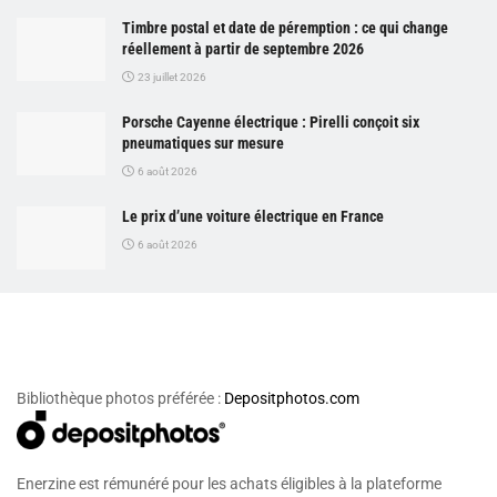
Timbre postal et date de péremption : ce qui change
réellement à partir de septembre 2026
23 juillet 2026
Porsche Cayenne électrique : Pirelli conçoit six
pneumatiques sur mesure
6 août 2026
Le prix d’une voiture électrique en France
6 août 2026
Bibliothèque photos préférée :
Depositphotos.com
Enerzine est rémunéré pour les achats éligibles à la plateforme