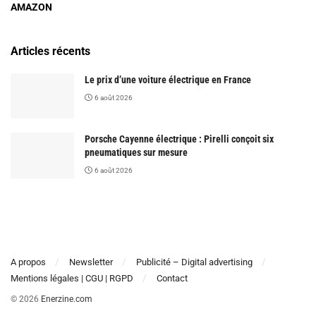
AMAZON
Articles récents
Le prix d’une voiture électrique en France
6 août 2026
Porsche Cayenne électrique : Pirelli conçoit six
pneumatiques sur mesure
6 août 2026
A propos
Newsletter
Publicité – Digital advertising
Mentions légales | CGU | RGPD
Contact
© 2026
Enerzine.com