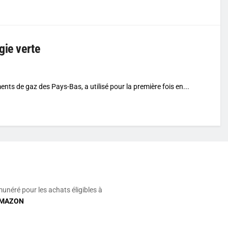
gie verte
ts de gaz des Pays-Bas, a utilisé pour la première fois en...
munéré pour les achats éligibles à
MAZON