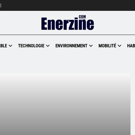
]
BLE
TECHNOLOGIE
ENVIRONNEMENT
MOBILITÉ
HAB