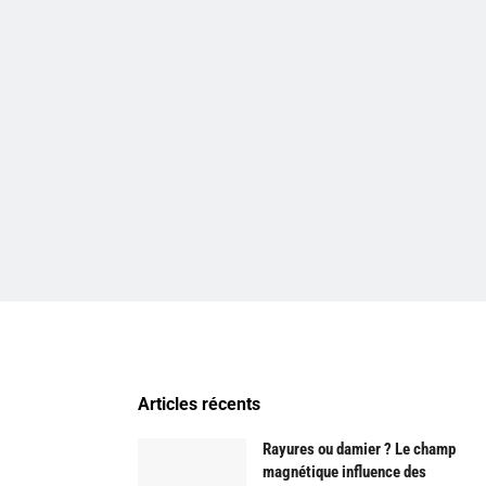
Articles récents
Rayures ou damier ? Le champ
magnétique influence des