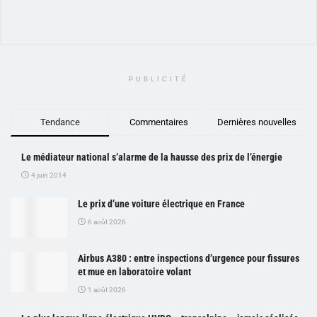
PUBLICITÉ
Tendance
Commentaires
Dernières nouvelles
Le médiateur national s’alarme de la hausse des prix de l’énergie
4 juin 2014
Le prix d’une voiture électrique en France
6 août 2026
Airbus A380 : entre inspections d’urgence pour fissures
et mue en laboratoire volant
1 août 2026