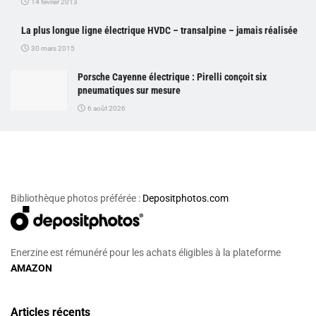
14 février 2013
La plus longue ligne électrique HVDC – transalpine – jamais réalisée
30 mars 2015
Porsche Cayenne électrique : Pirelli conçoit six
pneumatiques sur mesure
6 août 2026
Bibliothèque photos préférée :
Depositphotos.com
Enerzine est rémunéré pour les achats éligibles à la plateforme
AMAZON
Articles récents