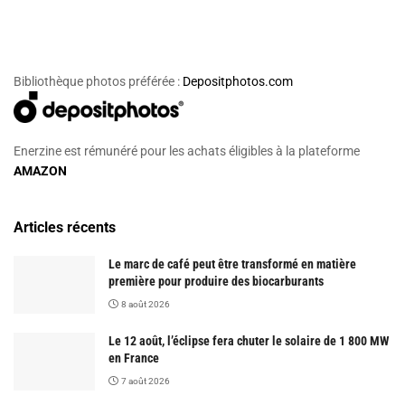
Bibliothèque photos préférée :
Depositphotos.com
Enerzine est rémunéré pour les achats éligibles à la plateforme
AMAZON
Articles récents
Le marc de café peut être transformé en matière
première pour produire des biocarburants
8 août 2026
Le 12 août, l’éclipse fera chuter le solaire de 1 800 MW
en France
7 août 2026