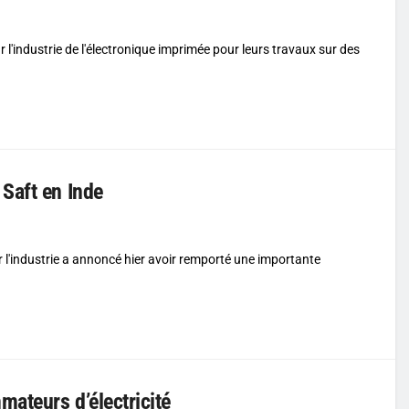
 l'industrie de l'électronique imprimée pour leurs travaux sur des
Saft en Inde
r l'industrie a annoncé hier avoir remporté une importante
mateurs d’électricité