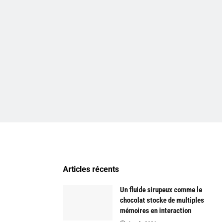
Articles récents
Un fluide sirupeux comme le
chocolat stocke de multiples
mémoires en interaction