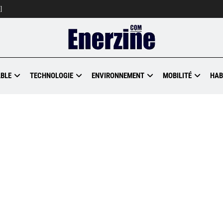
]
BLE
TECHNOLOGIE
ENVIRONNEMENT
MOBILITÉ
HAB