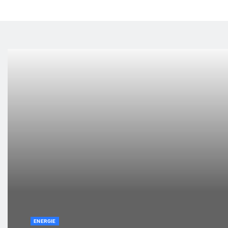
ENERGIE