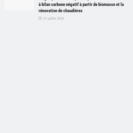
à bilan carbone négatif à partir de biomasse et la
rénovation de chaudières
31 juillet 2026