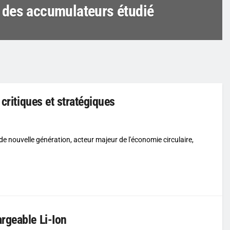
nt des accumulateurs étudié
critiques et stratégiques
de nouvelle génération, acteur majeur de l'économie circulaire,
rgeable Li-Ion