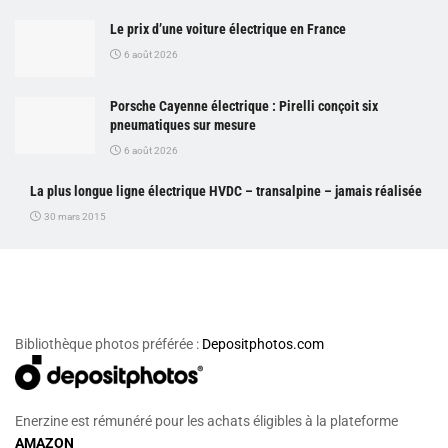
Le prix d’une voiture électrique en France
6 août 2026
Porsche Cayenne électrique : Pirelli conçoit six
pneumatiques sur mesure
6 août 2026
La plus longue ligne électrique HVDC – transalpine – jamais réalisée
30 mars 2015
Bibliothèque photos préférée :
Depositphotos.com
Enerzine est rémunéré pour les achats éligibles à la plateforme
AMAZON