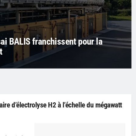
i BALIS franchissent pour la
t
aire d’électrolyse H2 à l’échelle du mégawatt