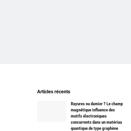
Articles récents
Rayures ou damier ? Le champ
magnétique influence des
motifs électroniques
concurrents dans un matériau
quantique de type graphène