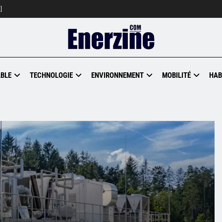
]
BLE
TECHNOLOGIE
ENVIRONNEMENT
MOBILITÉ
HAB