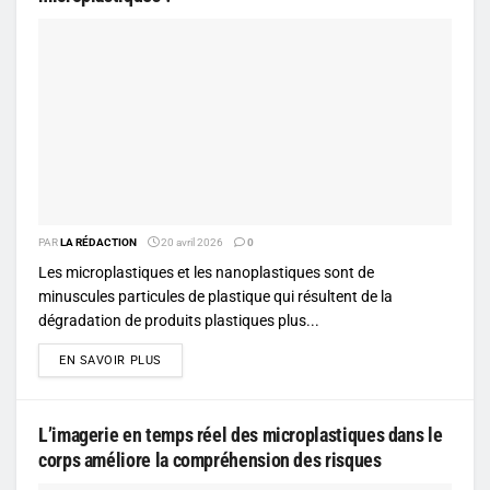
PAR
LA RÉDACTION
20 avril 2026
0
Les microplastiques et les nanoplastiques sont de
minuscules particules de plastique qui résultent de la
dégradation de produits plastiques plus...
DETAILS
EN SAVOIR PLUS
L’imagerie en temps réel des microplastiques dans le
corps améliore la compréhension des risques