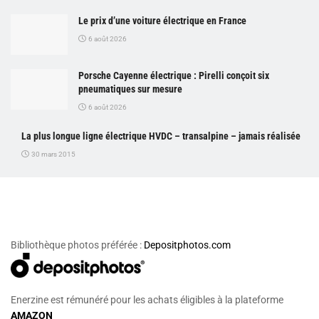
Le prix d’une voiture électrique en France
6 août 2026
Porsche Cayenne électrique : Pirelli conçoit six
pneumatiques sur mesure
6 août 2026
La plus longue ligne électrique HVDC – transalpine – jamais réalisée
30 mars 2015
Bibliothèque photos préférée :
Depositphotos.com
Enerzine est rémunéré pour les achats éligibles à la plateforme
AMAZON