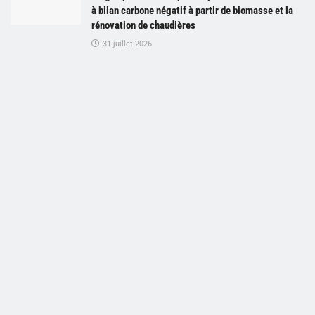
à bilan carbone négatif à partir de biomasse et la
rénovation de chaudières
31 juillet 2026