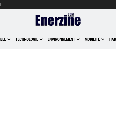
]
BLE
TECHNOLOGIE
ENVIRONNEMENT
MOBILITÉ
HAB