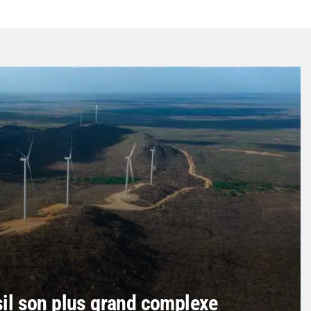
il son plus grand complexe