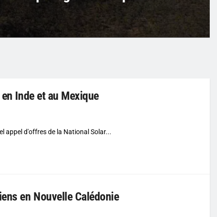
s en Inde et au Mexique
appel d'offres de la National Solar...
liens en Nouvelle Calédonie