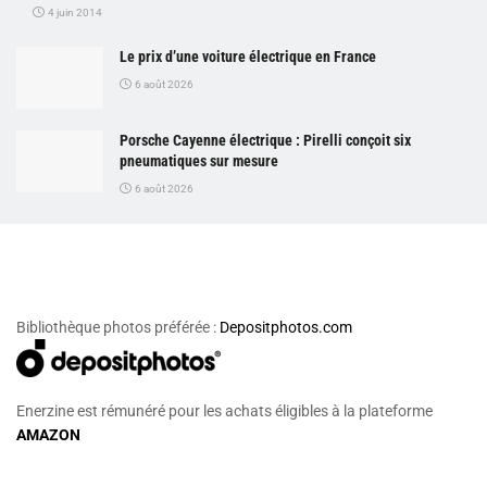
4 juin 2014
Le prix d’une voiture électrique en France
6 août 2026
Porsche Cayenne électrique : Pirelli conçoit six
pneumatiques sur mesure
6 août 2026
Bibliothèque photos préférée :
Depositphotos.com
Enerzine est rémunéré pour les achats éligibles à la plateforme
AMAZON