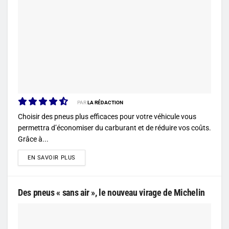
PAR
LA RÉDACTION
Choisir des pneus plus efficaces pour votre véhicule vous
permettra d’économiser du carburant et de réduire vos coûts.
Grâce à...
DETAILS
EN SAVOIR PLUS
Des pneus « sans air », le nouveau virage de Michelin