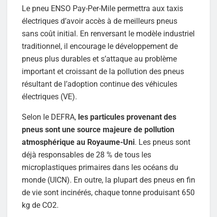
Le pneu ENSO Pay-Per-Mile permettra aux taxis
électriques d’avoir accès à de meilleurs pneus
sans coût initial. En renversant le modèle industriel
traditionnel, il encourage le développement de
pneus plus durables et s’attaque au problème
important et croissant de la pollution des pneus
résultant de l’adoption continue des véhicules
électriques (VE).
Selon le DEFRA,
les particules provenant des
pneus sont une source majeure de pollution
atmosphérique au Royaume-Uni
. Les pneus sont
déjà responsables de 28 % de tous les
microplastiques primaires dans les océans du
monde (UICN). En outre, la plupart des pneus en fin
de vie sont incinérés, chaque tonne produisant 650
kg de CO2.