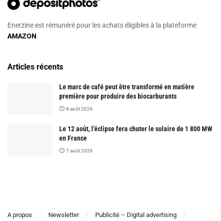
Enerzine est rémunéré pour les achats éligibles à la plateforme
AMAZON
Articles récents
Le marc de café peut être transformé en matière
première pour produire des biocarburants
8 août 2026
Le 12 août, l’éclipse fera chuter le solaire de 1 800 MW
en France
7 août 2026
A propos
Newsletter
Publicité – Digital advertising