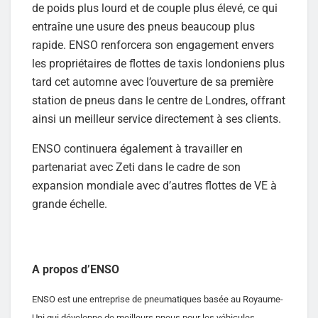
de poids plus lourd et de couple plus élevé, ce qui
entraîne une usure des pneus beaucoup plus
rapide. ENSO renforcera son engagement envers
les propriétaires de flottes de taxis londoniens plus
tard cet automne avec l’ouverture de sa première
station de pneus dans le centre de Londres, offrant
ainsi un meilleur service directement à ses clients.
ENSO continuera également à travailler en
partenariat avec Zeti dans le cadre de son
expansion mondiale avec d’autres flottes de VE à
grande échelle.
A propos d’ENSO
ENSO est une entreprise de pneumatiques basée au Royaume-
Uni qui développe de meilleurs pneus pour les véhicules