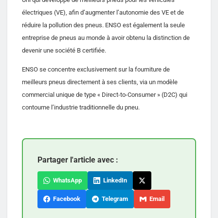
électriques (VE), afin d’augmenter l’autonomie des VE et de
réduire la pollution des pneus. ENSO est également la seule
entreprise de pneus au monde à avoir obtenu la distinction de
devenir une société B certifiée.
ENSO se concentre exclusivement sur la fourniture de
meilleurs pneus directement à ses clients, via un modèle
commercial unique de type « Direct-to-Consumer » (D2C) qui
contourne l’industrie traditionnelle du pneu.
Partager l'article avec :
WhatsApp
LinkedIn
Facebook
Telegram
Email