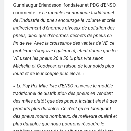
Gunnlaugur Erlendsson, fondateur et PDG d’ENSO,
commente : «
Le modèle économique traditionnel
de l’industrie du pneu encourage le volume et crée
indirectement d’énormes niveaux de pollution des
pneus, ainsi que d’énormes déchets de pneus en
fin de vie. Avec la croissance des ventes de VE, ce
problème s’aggrave également, étant donné que les
VE usent les pneus 20 à 50 % plus vite selon
Michelin et Goodyear, en raison de leur poids plus
lourd et de leur couple plus élevé
. »
«
Le Pay-Per-Mile Tyre d’ENSO renverse le modèle
traditionnel de distribution des pneus en vendant
des miles plutôt que des pneus, incitant ainsi à des
produits plus durables. Ce n’est qu’en fabriquant
des pneus moins nombreux, de meilleure qualité et
plus durables que nous pourrons résoudre le