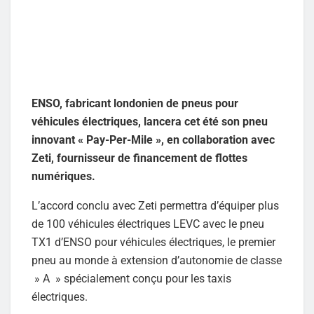
ENSO, fabricant londonien de pneus pour
véhicules électriques, lancera cet été son pneu
innovant « Pay-Per-Mile », en collaboration avec
Zeti, fournisseur de financement de flottes
numériques.
L’accord conclu avec Zeti permettra d’équiper plus
de 100 véhicules électriques LEVC avec le pneu
TX1 d’ENSO pour véhicules électriques, le premier
pneu au monde à extension d’autonomie de classe
» A » spécialement conçu pour les taxis
électriques.