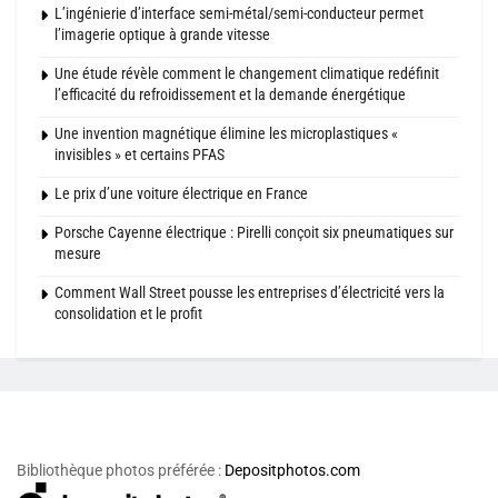
L’ingénierie d’interface semi-métal/semi-conducteur permet
l’imagerie optique à grande vitesse
Une étude révèle comment le changement climatique redéfinit
l’efficacité du refroidissement et la demande énergétique
Une invention magnétique élimine les microplastiques «
invisibles » et certains PFAS
Le prix d’une voiture électrique en France
Porsche Cayenne électrique : Pirelli conçoit six pneumatiques sur
mesure
Comment Wall Street pousse les entreprises d’électricité vers la
consolidation et le profit
Bibliothèque photos préférée :
Depositphotos.com