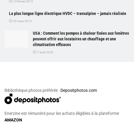
14 février 2013
La plus longue ligne électrique HVDC – transalpine – jamais réalisée
30 mars 2015
USA : Comment les pompes à chaleur fixées aux fenêtres
peuvent offrir aux locataires un chauffage et une
climatisation efficaces
7 août 2026
Bibliothèque photos préférée :
Depositphotos.com
Enerzine est rémunéré pour les achats éligibles à la plateforme
AMAZON