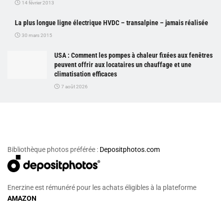
14 février 2013
La plus longue ligne électrique HVDC – transalpine – jamais réalisée
30 mars 2015
USA : Comment les pompes à chaleur fixées aux fenêtres
peuvent offrir aux locataires un chauffage et une
climatisation efficaces
7 août 2026
Bibliothèque photos préférée :
Depositphotos.com
Enerzine est rémunéré pour les achats éligibles à la plateforme
AMAZON