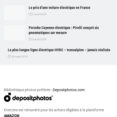
Le prix d’une voiture électrique en France
6 août 2026
Porsche Cayenne électrique : Pirelli conçoit six
pneumatiques sur mesure
6 août 2026
La plus longue ligne électrique HVDC – transalpine – jamais réalisée
30 mars 2015
Bibliothèque photos préférée :
Depositphotos.com
Enerzine est rémunéré pour les achats éligibles à la plateforme
AMAZON