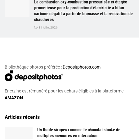
La combustion oxy-combustion pressurisée et étagée
prometteuse pour la production d’électricité à bilan
carbone négatif à partir de biomasse et la rénovation de
chaudières
31 juillet 2026
Bibliothèque photos préférée :
Depositphotos.com
Enerzine est rémunéré pour les achats éligibles à la plateforme
AMAZON
Articles récents
Un fluide sirupeux comme le chocolat stocke de
multiples mémoires en interaction