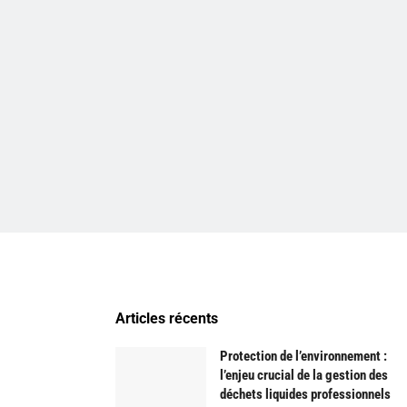
Articles récents
Protection de l’environnement :
l’enjeu crucial de la gestion des
déchets liquides professionnels