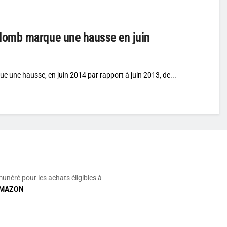
lomb marque une hausse en juin
ne hausse, en juin 2014 par rapport à juin 2013, de...
munéré pour les achats éligibles à
MAZON