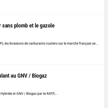
 sans plomb et le gazole
), les livraisons de carburants routiers sur le marché français se...
ulant au GNV / Biogaz
Hybride et GNV / Biogaz par la RATP,...