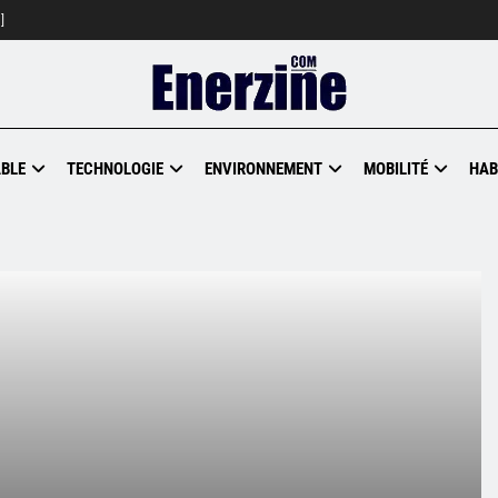
]
BLE
TECHNOLOGIE
ENVIRONNEMENT
MOBILITÉ
HAB