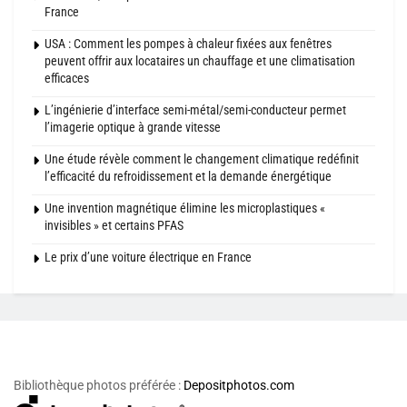
France
USA : Comment les pompes à chaleur fixées aux fenêtres
peuvent offrir aux locataires un chauffage et une climatisation
efficaces
L’ingénierie d’interface semi-métal/semi-conducteur permet
l’imagerie optique à grande vitesse
Une étude révèle comment le changement climatique redéfinit
l’efficacité du refroidissement et la demande énergétique
Une invention magnétique élimine les microplastiques «
invisibles » et certains PFAS
Le prix d’une voiture électrique en France
Bibliothèque photos préférée :
Depositphotos.com