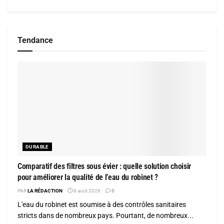
Tendance
DURABLE
Comparatif des filtres sous évier : quelle solution choisir
pour améliorer la qualité de l’eau du robinet ?
PAR
LA RÉDACTION
8 août 2026
0
L'eau du robinet est soumise à des contrôles sanitaires
stricts dans de nombreux pays. Pourtant, de nombreux...