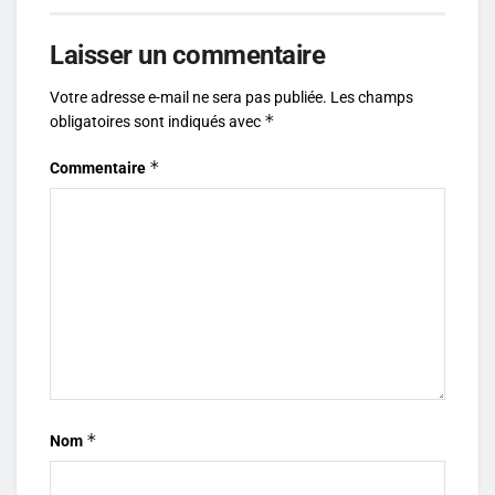
Laisser un commentaire
Votre adresse e-mail ne sera pas publiée.
Les champs
*
obligatoires sont indiqués avec
*
Commentaire
*
Nom