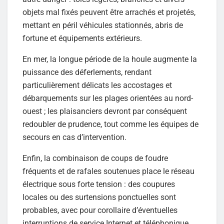
objets mal fixés peuvent être arrachés et projetés,
mettant en péril véhicules stationnés, abris de
fortune et équipements extérieurs.
En mer, la longue période de la houle augmente la
puissance des déferlements, rendant
particulièrement délicats les accostages et
débarquements sur les plages orientées au nord-
ouest ; les plaisanciers devront par conséquent
redoubler de prudence, tout comme les équipes de
secours en cas d’intervention.
Enfin, la combinaison de coups de foudre
fréquents et de rafales soutenues place le réseau
électrique sous forte tension : des coupures
locales ou des surtensions ponctuelles sont
probables, avec pour corollaire d’éventuelles
interruptions de service Internet et téléphonique.