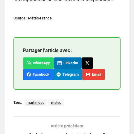
Source :
Météo-France
Partager l'article avec :
WhatsApp
LinkedIn
Facebook
Telegram
Email
Tags:
martinique
meteo
Article précédent