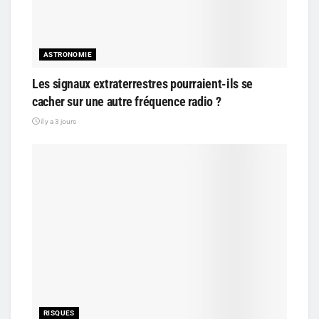
ASTRONOMIE
Les signaux extraterrestres pourraient-ils se
cacher sur une autre fréquence radio ?
il y a 3 jours
RISQUES