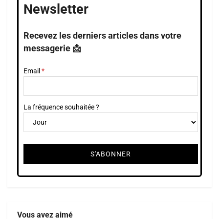
Newsletter
Recevez les derniers articles dans votre
messagerie 📩
Email
La fréquence souhaitée ?
Vous avez aimé