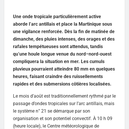
Une onde tropicale particulièrement active
aborde l’arc antillais et place la Martinique sous
une vigilance renforcée. Dès la fin de matinée de
dimanche, des pluies intenses, des orages et des
rafales tempétueuses sont attendus, tandis
qu’une houle longue venue du nord–nord-ouest
compliquera la situation en mer. Les cumuls
pluvieux pourraient atteindre 80 mm en quelques
heures, faisant craindre des ruissellements
rapides et des submersions côtières localisées.
Le mois d’août est traditionnellement rythmé par le
passage d’ondes tropicales sur l’arc antillais, mais
le système n° 21 se démarque par son
organisation et son potentiel convectif. À 10 h 09
(heure locale), le Centre météorologique de