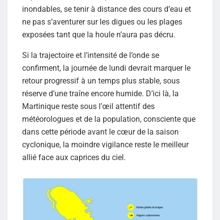
inondables, se tenir à distance des cours d’eau et
ne pas s’aventurer sur les digues ou les plages
exposées tant que la houle n’aura pas décru.
Si la trajectoire et l’intensité de l’onde se
confirment, la journée de lundi devrait marquer le
retour progressif à un temps plus stable, sous
réserve d’une traîne encore humide. D’ici là, la
Martinique reste sous l’œil attentif des
météorologues et de la population, consciente que
dans cette période avant le cœur de la saison
cyclonique, la moindre vigilance reste le meilleur
allié face aux caprices du ciel.