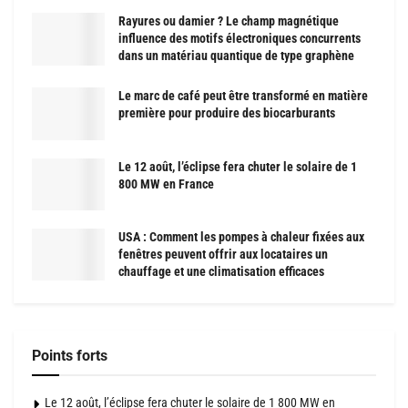
Rayures ou damier ? Le champ magnétique
influence des motifs électroniques concurrents
dans un matériau quantique de type graphène
Le marc de café peut être transformé en matière
première pour produire des biocarburants
Le 12 août, l’éclipse fera chuter le solaire de 1
800 MW en France
USA : Comment les pompes à chaleur fixées aux
fenêtres peuvent offrir aux locataires un
chauffage et une climatisation efficaces
Points forts
Le 12 août, l’éclipse fera chuter le solaire de 1 800 MW en