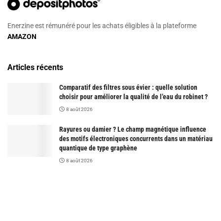
Enerzine est rémunéré pour les achats éligibles à la plateforme
AMAZON
Articles récents
Comparatif des filtres sous évier : quelle solution
choisir pour améliorer la qualité de l’eau du robinet ?
8 août 2026
Rayures ou damier ? Le champ magnétique influence
des motifs électroniques concurrents dans un matériau
quantique de type graphène
8 août 2026