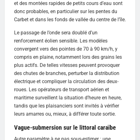
et des montées rapides de petits cours d’eau sont
donc probables, en particulier sur les pentes du
Carbet et dans les fonds de vallée du centre de l’île.
Le passage de l’onde sera doublé d’un
renforcement éolien sensible. Les modèles
convergent vers des pointes de 70 à 90 km/h, y
compris en plaine, notamment lors des grains les
plus actifs. De telles vitesses peuvent provoquer
des chutes de branches, perturber la distribution
électrique et compliquer la circulation des deux-
roues. Les opérateurs de transport aérien et
maritime surveillent la situation d’heure en heure,
tandis que les plaisanciers sont invités à vérifier
leurs amarres ou, mieux, à différer toute sortie.
Vague-submersion sur le littoral caraïbe
Autre paramètre à ne pas sous-estimer : une