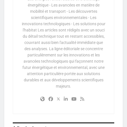
énergétique - Les avancées en matière de
mobilité et transport - Les découvertes
scientifiques environnementales - Les
innovations technologiques - Les solutions pour
l'habitat Les articles sont rédigés avec un souci
du détail technique tout en restant accessibles,
couvrant aussi bien l'actualité immédiate que
des analyses. La ligne éditoriale se concentre
particulièrement sur les innovations et les
avancées technologiques qui façonnent notre
futur énergétique et environnemental, avec une
attention particulière portée aux solutions
durables et aux développements scientifiques
majeurs.