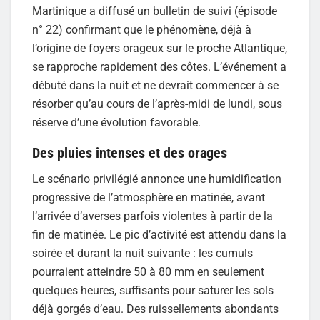
Martinique a diffusé un bulletin de suivi (épisode
n° 22) confirmant que le phénomène, déjà à
l’origine de foyers orageux sur le proche Atlantique,
se rapproche rapidement des côtes. L’événement a
débuté dans la nuit et ne devrait commencer à se
résorber qu’au cours de l’après-midi de lundi, sous
réserve d’une évolution favorable.
Des pluies intenses et des orages
Le scénario privilégié annonce une humidification
progressive de l’atmosphère en matinée, avant
l’arrivée d’averses parfois violentes à partir de la
fin de matinée. Le pic d’activité est attendu dans la
soirée et durant la nuit suivante : les cumuls
pourraient atteindre 50 à 80 mm en seulement
quelques heures, suffisants pour saturer les sols
déjà gorgés d’eau. Des ruissellements abondants