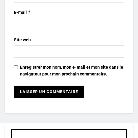
*
E-mail
Site web
Enregistrer mon nom, mon e-mail et mon site dans le
navigateur pour mon prochain commentaire.