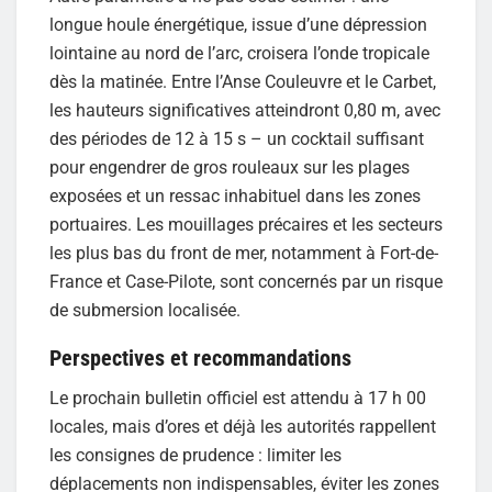
longue houle énergétique, issue d’une dépression
lointaine au nord de l’arc, croisera l’onde tropicale
dès la matinée. Entre l’Anse Couleuvre et le Carbet,
les hauteurs significatives atteindront 0,80 m, avec
des périodes de 12 à 15 s – un cocktail suffisant
pour engendrer de gros rouleaux sur les plages
exposées et un ressac inhabituel dans les zones
portuaires. Les mouillages précaires et les secteurs
les plus bas du front de mer, notamment à Fort-de-
France et Case-Pilote, sont concernés par un risque
de submersion localisée.
Perspectives et recommandations
Le prochain bulletin officiel est attendu à 17 h 00
locales, mais d’ores et déjà les autorités rappellent
les consignes de prudence : limiter les
déplacements non indispensables, éviter les zones