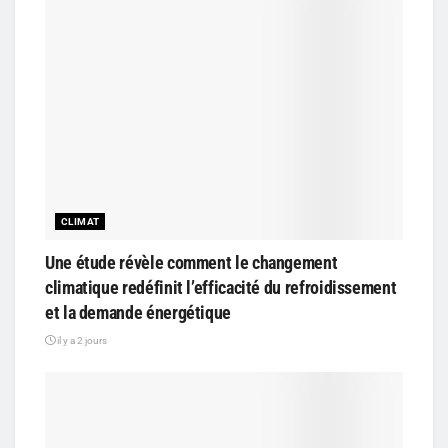
CLIMAT
Une étude révèle comment le changement
climatique redéfinit l’efficacité du refroidissement
et la demande énergétique
il y a 2 jours