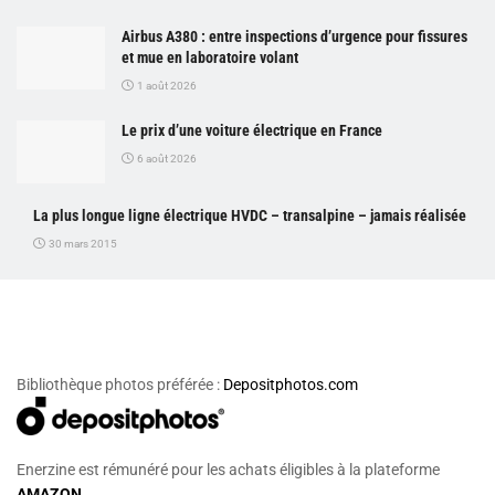
Airbus A380 : entre inspections d’urgence pour fissures
et mue en laboratoire volant
1 août 2026
Le prix d’une voiture électrique en France
6 août 2026
La plus longue ligne électrique HVDC – transalpine – jamais réalisée
30 mars 2015
Bibliothèque photos préférée :
Depositphotos.com
Enerzine est rémunéré pour les achats éligibles à la plateforme
AMAZON