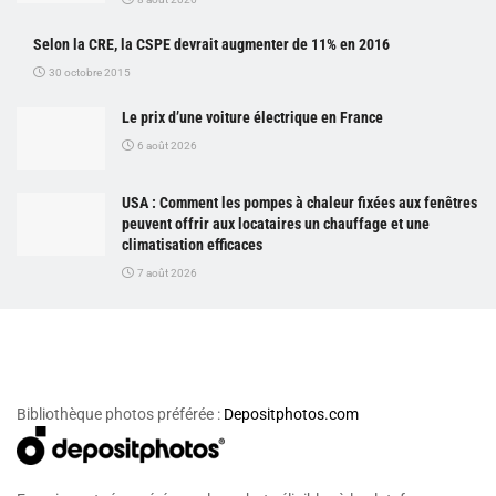
Selon la CRE, la CSPE devrait augmenter de 11% en 2016
30 octobre 2015
Le prix d’une voiture électrique en France
6 août 2026
USA : Comment les pompes à chaleur fixées aux fenêtres
peuvent offrir aux locataires un chauffage et une
climatisation efficaces
7 août 2026
Bibliothèque photos préférée :
Depositphotos.com