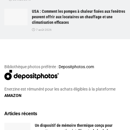
USA : Comment les pompes à chaleur fixées aux fenêtres
peuvent offrir aux locataires un chauffage et une
climatisation efficaces
7 août 2026
Bibliothèque photos préférée :
Depositphotos.com
Enerzine est rémunéré pour les achats éligibles à la plateforme
AMAZON
Articles récents
Un dispositif de mémoire thermique conçu pour