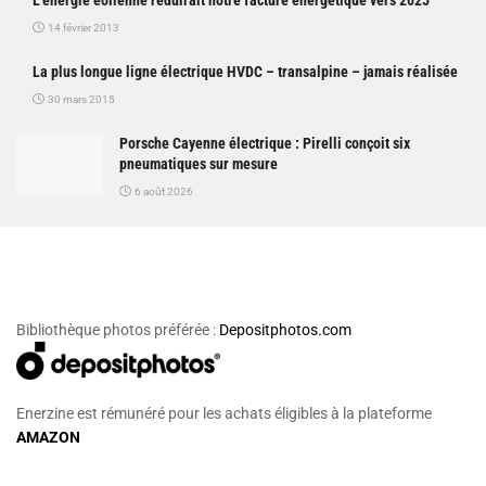
14 février 2013
La plus longue ligne électrique HVDC – transalpine – jamais réalisée
30 mars 2015
Porsche Cayenne électrique : Pirelli conçoit six
pneumatiques sur mesure
6 août 2026
Bibliothèque photos préférée :
Depositphotos.com
Enerzine est rémunéré pour les achats éligibles à la plateforme
AMAZON