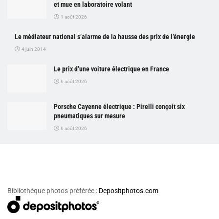
et mue en laboratoire volant
1 août 2026
Le médiateur national s’alarme de la hausse des prix de l’énergie
4 juin 2014
Le prix d’une voiture électrique en France
6 août 2026
Porsche Cayenne électrique : Pirelli conçoit six
pneumatiques sur mesure
6 août 2026
Bibliothèque photos préférée :
Depositphotos.com