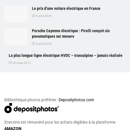
Le prix d’une voiture électrique en France
6 août 2026
Porsche Cayenne électrique : Pirelli conçoit six
pneumatiques sur mesure
6 août 2026
La plus longue ligne électrique HVDC – transalpine – jamais réalisée
30 mars 2015
Bibliothèque photos préférée :
Depositphotos.com
Enerzine est rémunéré pour les achats éligibles à la plateforme
AMAZON