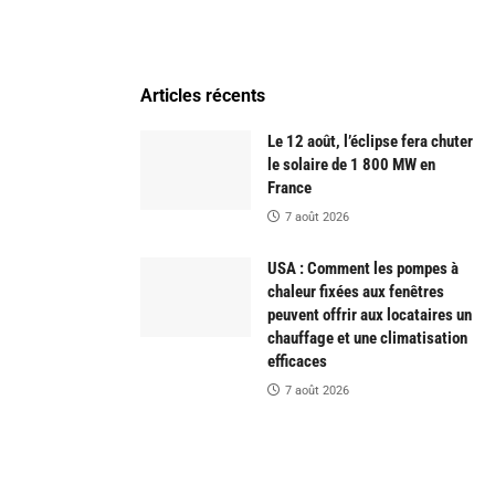
Articles récents
Le 12 août, l’éclipse fera chuter
le solaire de 1 800 MW en
France
7 août 2026
USA : Comment les pompes à
chaleur fixées aux fenêtres
peuvent offrir aux locataires un
chauffage et une climatisation
efficaces
7 août 2026