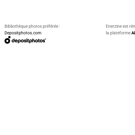
Bibliothèque photos préférée :
Enerzine est ré
Depositphotos.com
la plateforme
A