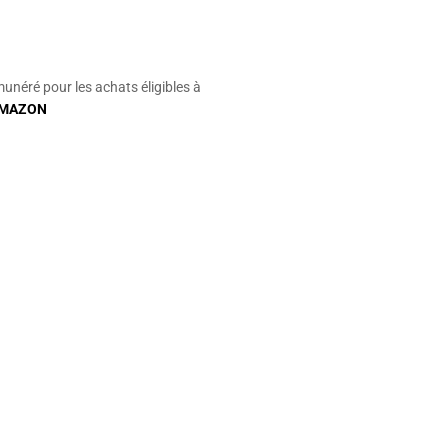
munéré pour les achats éligibles à
MAZON