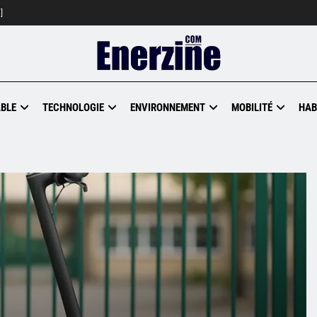
]
BLE
TECHNOLOGIE
ENVIRONNEMENT
MOBILITÉ
HAB