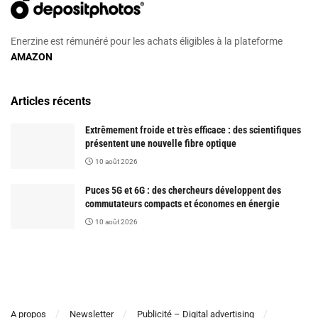
Enerzine est rémunéré pour les achats éligibles à la plateforme
AMAZON
Articles récents
Extrêmement froide et très efficace : des scientifiques
présentent une nouvelle fibre optique
10 août 2026
Puces 5G et 6G : des chercheurs développent des
commutateurs compacts et économes en énergie
10 août 2026
A propos
Newsletter
Publicité – Digital advertising