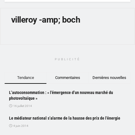
villeroy -amp; boch
PUBLICITÉ
Tendance
Commentaires
Dernières nouvelles
L’autoconsommation : « l’émergence d’un nouveau marché du
photovoltaïque »
16 juillet 2014
Le médiateur national s’alarme de la hausse des prix de l’énergie
4 juin 2014