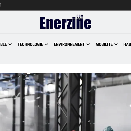
]
BLE
TECHNOLOGIE
ENVIRONNEMENT
MOBILITÉ
HAB