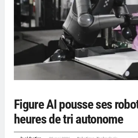
Figure AI pousse ses rob
heures de tri autonome