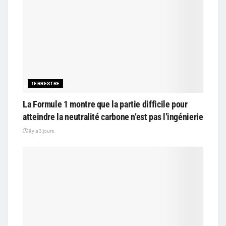
TERRESTRE
La Formule 1 montre que la partie difficile pour
atteindre la neutralité carbone n’est pas l’ingénierie
il y a 3 jours