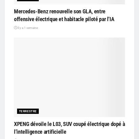
Mercedes-Benz renouvelle son GLA, entre
offensive électrique et habitacle piloté par l’IA
il y a 1 semaine
TERRESTRE
XPENG dévoile le L03, SUV coupé électrique dopé à
l’intelligence artificielle