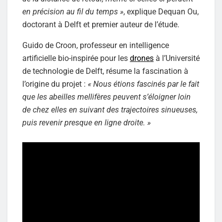
en précision au fil du temps »
, explique Dequan Ou,
doctorant à Delft et premier auteur de l’étude.
Guido de Croon, professeur en intelligence
artificielle bio-inspirée pour les
drones
à l’Université
de technologie de Delft, résume la fascination à
l’origine du projet :
« Nous étions fascinés par le fait
que les abeilles mellifères peuvent s’éloigner loin
de chez elles en suivant des trajectoires sinueuses,
puis revenir presque en ligne droite. »