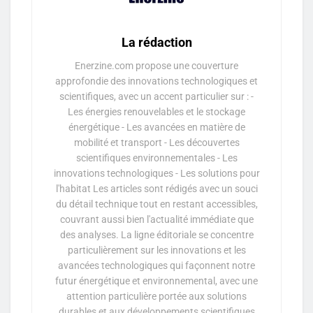
La rédaction
Enerzine.com propose une couverture
approfondie des innovations technologiques et
scientifiques, avec un accent particulier sur : -
Les énergies renouvelables et le stockage
énergétique - Les avancées en matière de
mobilité et transport - Les découvertes
scientifiques environnementales - Les
innovations technologiques - Les solutions pour
l'habitat Les articles sont rédigés avec un souci
du détail technique tout en restant accessibles,
couvrant aussi bien l'actualité immédiate que
des analyses. La ligne éditoriale se concentre
particulièrement sur les innovations et les
avancées technologiques qui façonnent notre
futur énergétique et environnemental, avec une
attention particulière portée aux solutions
durables et aux développements scientifiques