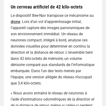
Un cerveau artificiel de 42 kilo-octets
Le dispositif Bee-Nav transpose ce mécanisme au
drone
. Lors d’un vol d’apprentissage initial,
l’appareil capture des images panoramiques de
son environnement immédiat. Un réseau de
neurones compact, intégré à bord, analyse ces
données visuelles pour déterminer en continu la
direction et la distance de retour. L’ensemble tient
dans 42 kilo-octets de mémoire, un volume
dérisoire comparé aux standards de l’informatique
embarquée. Dans l’un des tests menés par
l’équipe, une version allégée du réseau n’occupait
que 3,4 kilo-octets.
« Nous avons entraîné le réseau de neurones à
l’aide d’estimations odométriques de la direction et
de la distance de retour, même si celles-ci perdent