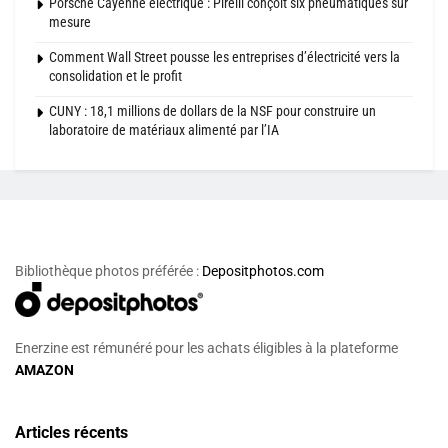
Porsche Cayenne électrique : Pirelli conçoit six pneumatiques sur
mesure
Comment Wall Street pousse les entreprises d’électricité vers la
consolidation et le profit
CUNY : 18,1 millions de dollars de la NSF pour construire un
laboratoire de matériaux alimenté par l’IA
Bibliothèque photos préférée :
Depositphotos.com
Enerzine est rémunéré pour les achats éligibles à la plateforme
AMAZON
Articles récents