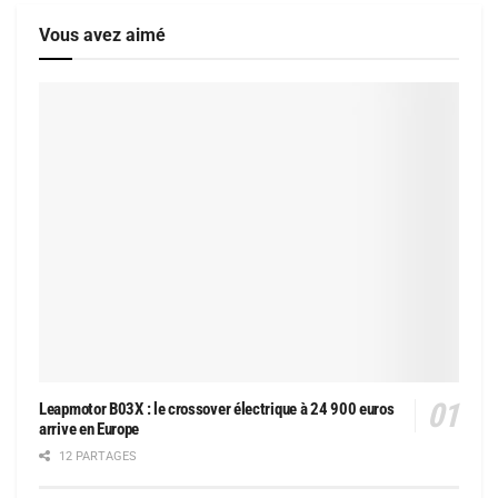
Vous avez aimé
Leapmotor B03X : le crossover électrique à 24 900 euros
arrive en Europe
12 PARTAGES