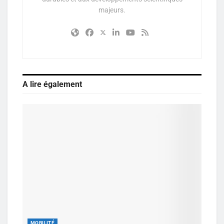
majeurs.
A lire également
MOBILITÉ