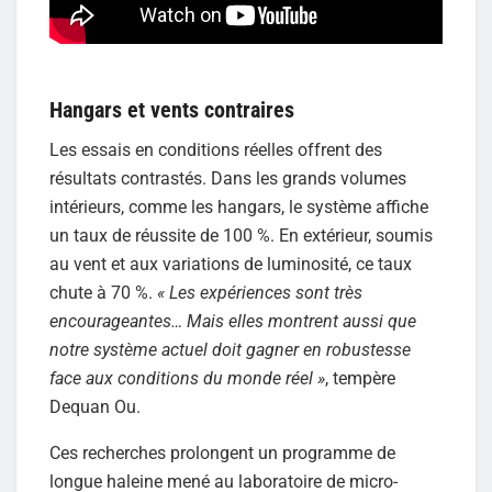
Hangars et vents contraires
Les essais en conditions réelles offrent des
résultats contrastés. Dans les grands volumes
intérieurs, comme les hangars, le système affiche
un taux de réussite de 100 %. En extérieur, soumis
au vent et aux variations de luminosité, ce taux
chute à 70 %.
« Les expériences sont très
encourageantes… Mais elles montrent aussi que
notre système actuel doit gagner en robustesse
face aux conditions du monde réel »
, tempère
Dequan Ou.
Ces recherches prolongent un programme de
longue haleine mené au laboratoire de micro-