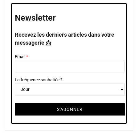
Newsletter
Recevez les derniers articles dans votre
messagerie 📩
Email
La fréquence souhaitée ?