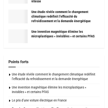
vitesse
Une étude révèle comment le changement
climatique redéfinit l’efficacité du
refroidissement et la demande énergétique
Une invention magnétique élimine les
microplastiques « invisibles » et certains PFAS
Points forts
Une étude révèle comment le changement climatique redéfinit
l’efficacité du refroidissement et la demande énergétique
Une invention magnétique élimine les microplastiques «
invisibles » et certains PFAS
Le prix d’une voiture électrique en France