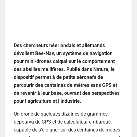
Des chercheurs néerlandais et allemands
dévoilent Bee-Nav, un système de navigation
pour mini-drones calqué sur le comportement
des abeilles mellifères. Publié dans Nature, le
dispositif permet à de petits aéronefs de
parcourir des centaines de mètres sans GPS et
de revenir à leur base, ouvrant des perspectives
pour l’agriculture et l’industrie.
Un drone de quelques dizaines de grammes,
dépourvu de GPS et de calculateur embarqué,
capable de s’éloigner sur des centaines de mètres