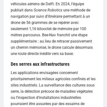
véhicules aériens de Delft. En 2024, l’équipe
publiait dans
Science Robotics
une méthode de
navigation par suivi d’itinéraire permettant à un
drone de 56 grammes de se repérer avec
seulement 1,16 kilooctet de mémoire par 100
mètres parcourus. Bee-Nav franchit une étape
supplémentaire : au lieu de retracer passivement
un chemin mémorisé, le drone calcule désormais
une route directe inédite vers sa base.
Des serres aux infrastructures
Les applications envisagées concernent
prioritairement les milieux agricoles confinés et les
sites industriels. La surveillance des cultures sous
serre, la détection précoce de maladies végétales
ou l’inspection d’installations industrielles
pourraient être assurées par des essaims de