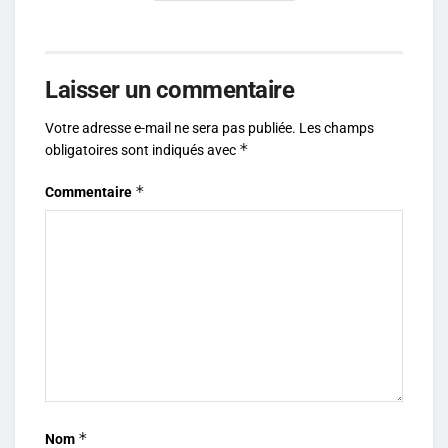
Laisser un commentaire
Votre adresse e-mail ne sera pas publiée.
Les champs
*
obligatoires sont indiqués avec
*
Commentaire
*
Nom