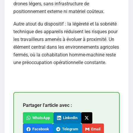
drones légers, sans infrastructure de
positionnement externe ni matériel coûteux.
Autre atout du dispositif : la légèreté et la sobriété
technique des appareils réduisent les risques pour
les travailleurs amenés à évoluer à proximité. Un
élément central dans les environnements agricoles
fermés, où la cohabitation homme-machine reste
une préoccupation opérationnelle constante.
Partager l'article avec :
WhatsApp
LinkedIn
Facebook
Telegram
Email