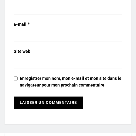
*
E-mail
Site web
Enregistrer mon nom, mon e-mail et mon site dans le
navigateur pour mon prochain commentaire.