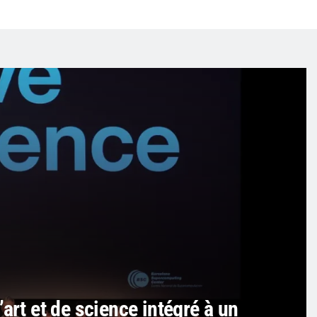
art et de science intégré à un