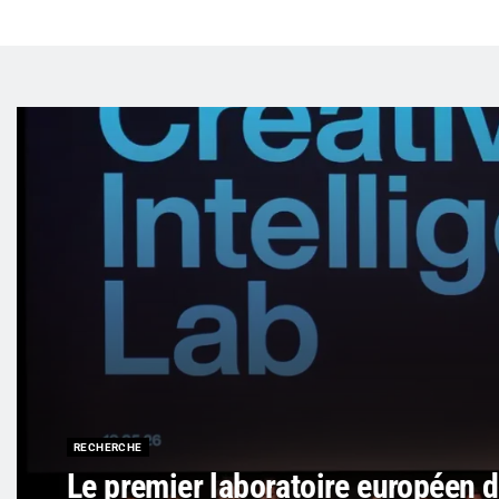
RECHERCHE
Le premier laboratoire européen d’