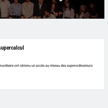
supercalcul
 nucléaire ont obtenu un accès au réseau des superordinateurs