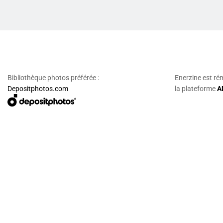
Bibliothèque photos préférée :
Enerzine est ré
Depositphotos.com
la plateforme
A