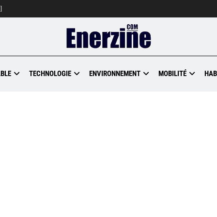
]
BLE
TECHNOLOGIE
ENVIRONNEMENT
MOBILITÉ
HAB