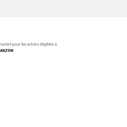
munéré pour les achats éligibles à
MAZON