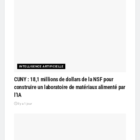
INTELLIGENCE ARTIFICIELLE
CUNY : 18,1 millions de dollars de la NSF pour
construire un laboratoire de matériaux alimenté par
l’IA
il y a 1 jour