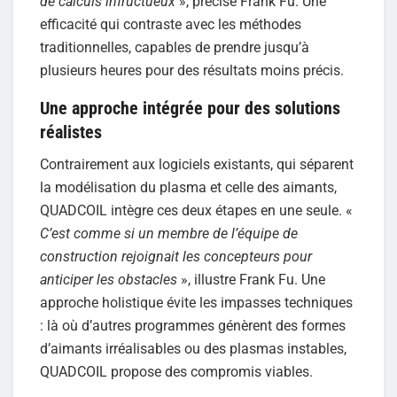
de calculs infructueux
», précise Frank Fu. Une
efficacité qui contraste avec les méthodes
traditionnelles, capables de prendre jusqu’à
plusieurs heures pour des résultats moins précis.
Une approche intégrée pour des solutions
réalistes
Contrairement aux logiciels existants, qui séparent
la modélisation du plasma et celle des aimants,
QUADCOIL intègre ces deux étapes en une seule. «
C’est comme si un membre de l’équipe de
construction rejoignait les concepteurs pour
anticiper les obstacles
», illustre Frank Fu. Une
approche holistique évite les impasses techniques
: là où d’autres programmes génèrent des formes
d’aimants irréalisables ou des plasmas instables,
QUADCOIL propose des compromis viables.