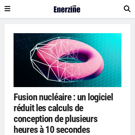
Fusion nucléaire : un logiciel
réduit les calculs de
conception de plusieurs
heures à 10 secondes