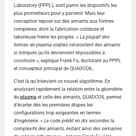
Laboratory (PPPL), sont parmi les dispositifs les
plus prometteurs pour y parvenir. Mais leur
conception repose sur des aimants aux formes
complexes, dont la fabrication coûteuse et
laborieuse freine les progrès. «
La plupart des
formes de plasma stables nécessitent des aimants
si intriqués qu’ils deviennent impossibles à
construire
», explique Frank Fu, doctorant au PPPL
et concepteur principal de QUADCOIL.
C’est là qu’intervient ce nouvel algorithme. En
analysant rapidement la relation entre la géométrie
du
plasma
et celle des aimants, QUADCOIL permet
d’écarter dès les premières étapes les
configurations trop exigeantes en termes
d’ingénierie. «
Le code prédit en dix secondes la
complexité des aimants, évitant ainsi des semaines