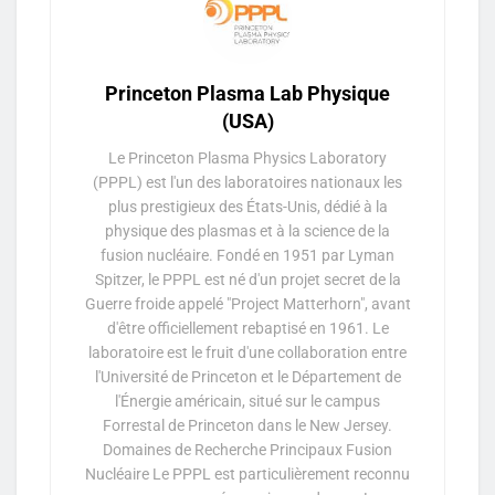
Princeton Plasma Lab Physique
(USA)
Le Princeton Plasma Physics Laboratory
(PPPL) est l'un des laboratoires nationaux les
plus prestigieux des États-Unis, dédié à la
physique des plasmas et à la science de la
fusion nucléaire. Fondé en 1951 par Lyman
Spitzer, le PPPL est né d'un projet secret de la
Guerre froide appelé "Project Matterhorn", avant
d'être officiellement rebaptisé en 1961. Le
laboratoire est le fruit d'une collaboration entre
l'Université de Princeton et le Département de
l'Énergie américain, situé sur le campus
Forrestal de Princeton dans le New Jersey.
Domaines de Recherche Principaux Fusion
Nucléaire Le PPPL est particulièrement reconnu