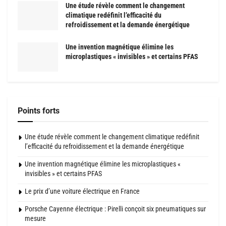
Une étude révèle comment le changement
climatique redéfinit l’efficacité du
refroidissement et la demande énergétique
Une invention magnétique élimine les
microplastiques « invisibles » et certains PFAS
Points forts
Une étude révèle comment le changement climatique redéfinit
l’efficacité du refroidissement et la demande énergétique
Une invention magnétique élimine les microplastiques «
invisibles » et certains PFAS
Le prix d’une voiture électrique en France
Porsche Cayenne électrique : Pirelli conçoit six pneumatiques sur
mesure