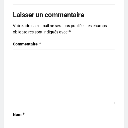
Laisser un commentaire
Votre adresse e-mail ne sera pas publiée.
Les champs
*
obligatoires sont indiqués avec
*
Commentaire
*
Nom