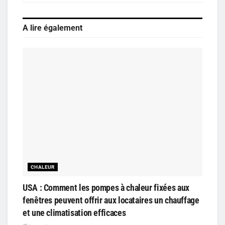
A lire également
CHALEUR
USA : Comment les pompes à chaleur fixées aux
fenêtres peuvent offrir aux locataires un chauffage
et une climatisation efficaces