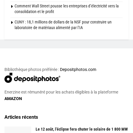
Comment Wall Street pousse les entreprises d’électricité vers la
consolidation et le profit
CUNY : 18,1 millions de dollars de la NSF pour construire un
laboratoire de matériaux alimenté par l’IA
Bibliothèque photos préférée :
Depositphotos.com
Enerzine est rémunéré pour les achats éligibles à la plateforme
AMAZON
Articles récents
Le 12 août, l’éclipse fera chuter le solaire de 1 800 MW