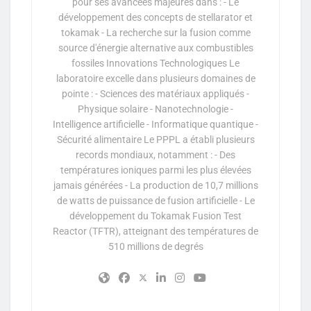
pour ses avancées majeures dans : - Le
développement des concepts de stellarator et
tokamak - La recherche sur la fusion comme
source d'énergie alternative aux combustibles
fossiles Innovations Technologiques Le
laboratoire excelle dans plusieurs domaines de
pointe : - Sciences des matériaux appliqués -
Physique solaire - Nanotechnologie -
Intelligence artificielle - Informatique quantique -
Sécurité alimentaire Le PPPL a établi plusieurs
records mondiaux, notamment : - Des
températures ioniques parmi les plus élevées
jamais générées - La production de 10,7 millions
de watts de puissance de fusion artificielle - Le
développement du Tokamak Fusion Test
Reactor (TFTR), atteignant des températures de
510 millions de degrés