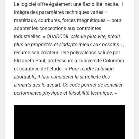
Le logiciel offre également une flexibilité inédite. Il
intègre des paramètres techniques variés –
matériaux, courbures, forces magnétiques – pour
adapter les conceptions aux contraintes
industrielles. «
QUADCOIL calcule plus vite, prédit
plus de propriétés et s’adapte mieux aux besoins
»,
résume son créateur. Une polyvalence saluée par
Elizabeth Paul, professeure à l’université Columbia
et coautrice de l’étude : «
Pour rendre la fusion
abordable, il faut considérer la simplicité des
aimants dès le départ. Ce code permet de concilier
performance physique et faisabilité technique.
»