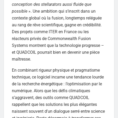
conception des stellarators aussi fluide que
possible
». Une ambition qui s’inscrit dans un
contexte global où la fusion, longtemps reléguée
au rang de rêve scientifique, gagne en crédibilité.
Des projets comme ITER en France ou les
réacteurs privés de Commonwealth Fusion
Systems montrent que la technologie progresse –
et QUADCOIL pourrait bien en devenir une pièce
maîtresse.
En combinant rigueur physique et pragmatisme
technique, ce logiciel incarne une tendance lourde
de la recherche énergétique : l’optimisation par le
numérique. Alors que les défis climatiques
s’aggravent, des outils comme QUADCOIL
rappellent que les solutions les plus élégantes
naissent souvent d’un dialogue serré entre science