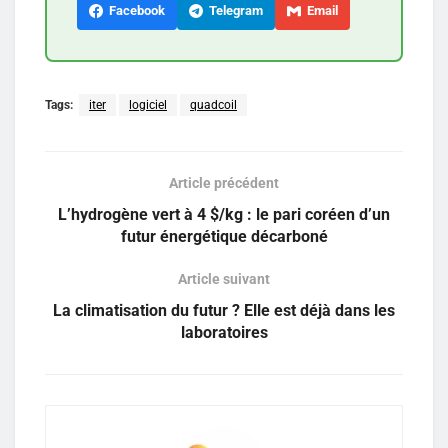
Facebook
Telegram
Email
Tags:
iter
logiciel
quadcoil
Article précédent
L’hydrogène vert à 4 $/kg : le pari coréen d’un
futur énergétique décarboné
Article suivant
La climatisation du futur ? Elle est déjà dans les
laboratoires