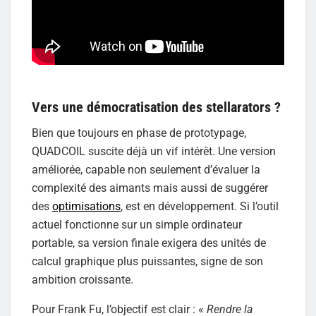
Vers une démocratisation des stellarators ?
Bien que toujours en phase de prototypage,
QUADCOIL suscite déjà un vif intérêt. Une version
améliorée, capable non seulement d’évaluer la
complexité des aimants mais aussi de suggérer
des
optimisations
, est en développement. Si l’outil
actuel fonctionne sur un simple ordinateur
portable, sa version finale exigera des unités de
calcul graphique plus puissantes, signe de son
ambition croissante.
Pour Frank Fu, l’objectif est clair : «
Rendre la