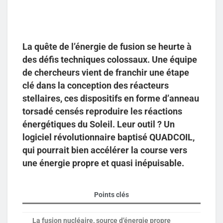
La quête de l’énergie de fusion se heurte à
des défis techniques colossaux. Une équipe
de chercheurs vient de franchir une étape
clé dans la conception des réacteurs
stellaires, ces dispositifs en forme d’anneau
torsadé censés reproduire les réactions
énergétiques du Soleil. Leur outil ? Un
logiciel révolutionnaire baptisé QUADCOIL,
qui pourrait bien accélérer la course vers
une énergie propre et quasi inépuisable.
Points clés
La fusion nucléaire, source d’énergie propre