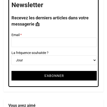
Newsletter
Recevez les derniers articles dans votre
messagerie 📩
Email
La fréquence souhaitée ?
Vous avez aimé