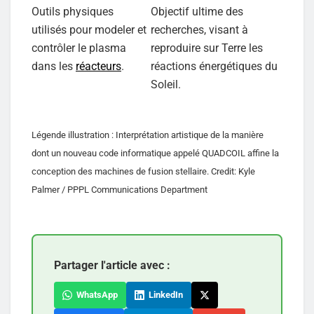
Outils physiques
Objectif ultime des
utilisés pour modeler et
recherches, visant à
contrôler le plasma
reproduire sur Terre les
dans les
réacteurs
.
réactions énergétiques du
Soleil.
Légende illustration : Interprétation artistique de la manière
dont un nouveau code informatique appelé QUADCOIL affine la
conception des machines de fusion stellaire. Credit: Kyle
Palmer / PPPL Communications Department
Partager l'article avec :
WhatsApp
LinkedIn