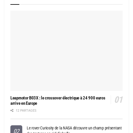
Leapmotor B03X : le crossover électrique à 24 900 euros
arrive en Europe
12 PARTAGES
Le rover Curiosity de la NASA découvre un champ présentant