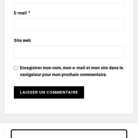
*
E-mail
Site web
Enregistrer mon nom, mon e-mail et mon site dans le
navigateur pour mon prochain commentaire.