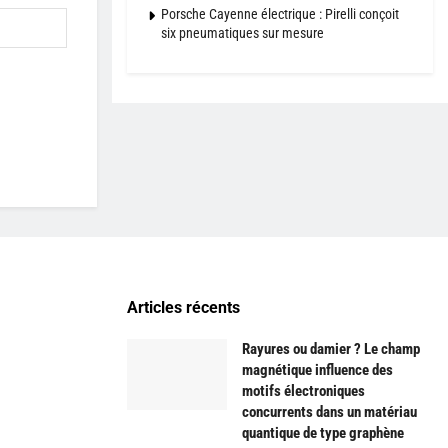
Porsche Cayenne électrique : Pirelli conçoit
six pneumatiques sur mesure
Articles récents
Rayures ou damier ? Le champ
magnétique influence des
motifs électroniques
concurrents dans un matériau
quantique de type graphène