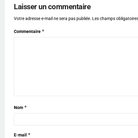
Laisser un commentaire
Votre adresse e-mail ne sera pas publiée.
Les champs obligatoires
*
Commentaire
*
Nom
*
E-mail