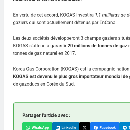
En vertu de cet accord, KOGAS investira
1,1 milliards de d
gaziers qui sont actuellement détenus par EnCana.
Les deux sociétés développeront 3 champs gaziers situés d
KOGAS s’attend à garantir
20 millions de tonnes de gaz 
tonnes de gaz naturel en 2017.
Korea Gas Corporation (KOGAS) est la compagnie nationa
KOGAS est devenu le plus gros importateur mondial de 
de gazoducs en Corée du Sud.
Partager l'article avec :
WhatsApp
LinkedIn
Facebook
T