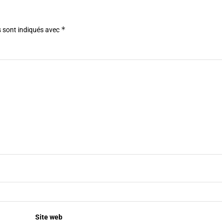
*
 sont indiqués avec
Site web