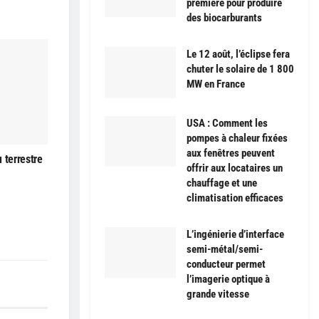
première pour produire
des biocarburants
Le 12 août, l’éclipse fera
chuter le solaire de 1 800
MW en France
USA : Comment les
pompes à chaleur fixées
aux fenêtres peuvent
 terrestre
offrir aux locataires un
chauffage et une
climatisation efficaces
L’ingénierie d’interface
semi-métal/semi-
conducteur permet
l’imagerie optique à
grande vitesse