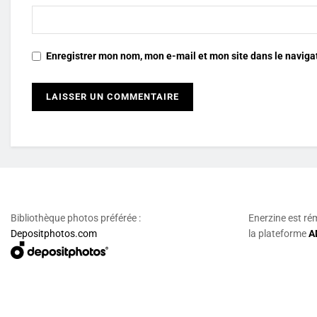
Enregistrer mon nom, mon e-mail et mon site dans le navig
Bibliothèque photos préférée :
Enerzine est ré
Depositphotos.com
la plateforme
A