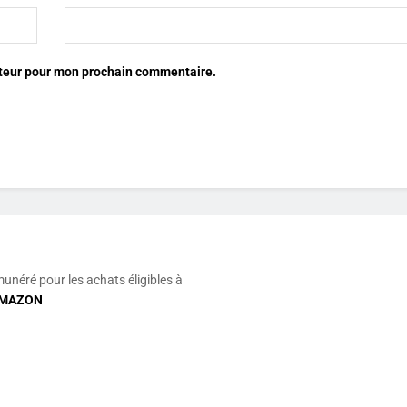
ateur pour mon prochain commentaire.
munéré pour les achats éligibles à
MAZON