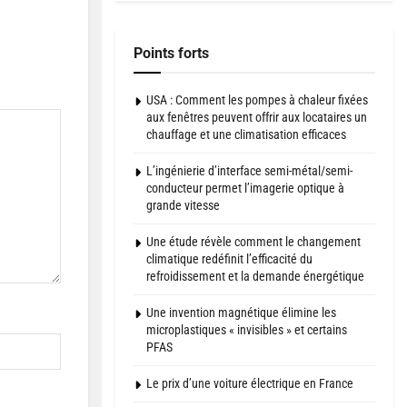
Points forts
USA : Comment les pompes à chaleur fixées
aux fenêtres peuvent offrir aux locataires un
chauffage et une climatisation efficaces
L’ingénierie d’interface semi-métal/semi-
conducteur permet l’imagerie optique à
grande vitesse
Une étude révèle comment le changement
climatique redéfinit l’efficacité du
refroidissement et la demande énergétique
Une invention magnétique élimine les
microplastiques « invisibles » et certains
PFAS
Le prix d’une voiture électrique en France