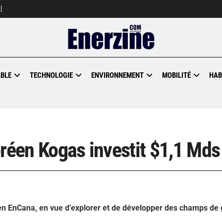
]
BLE
TECHNOLOGIE
ENVIRONNEMENT
MOBILITÉ
HAB
oréen Kogas investit $1,1 Mds
n EnCana, en vue d’explorer et de développer des champs de