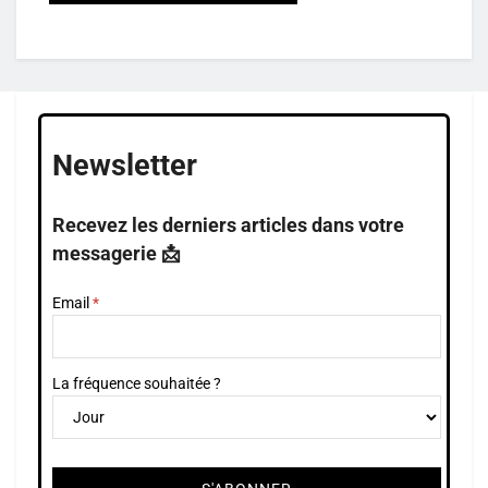
Newsletter
Recevez les derniers articles dans votre
messagerie 📩
Email
La fréquence souhaitée ?