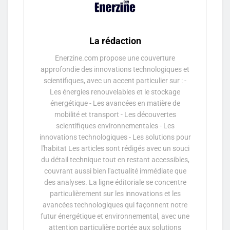
La rédaction
Enerzine.com propose une couverture
approfondie des innovations technologiques et
scientifiques, avec un accent particulier sur : -
Les énergies renouvelables et le stockage
énergétique - Les avancées en matière de
mobilité et transport - Les découvertes
scientifiques environnementales - Les
innovations technologiques - Les solutions pour
l'habitat Les articles sont rédigés avec un souci
du détail technique tout en restant accessibles,
couvrant aussi bien l'actualité immédiate que
des analyses. La ligne éditoriale se concentre
particulièrement sur les innovations et les
avancées technologiques qui façonnent notre
futur énergétique et environnemental, avec une
attention particulière portée aux solutions