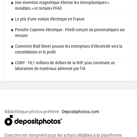
Une invention magnétique élimine les microplastiques «
invisibles » et certains PFAS
Le prix d’une voiture électrique en France
Porsche Cayenne électrique : Pirelli conçoit six pneumatiques sur
mesure
Comment Wall Street pousse les entreprises d’électricité vers la
consolidation et le profit
CUNY : 18,1 millions de dollars de la NSF pour construire un
laboratoire de matériaux alimenté par l’IA
Bibliothèque photos préférée :
Depositphotos.com
Enerzine est rémunéré pour les achats éligibles à la plateforme