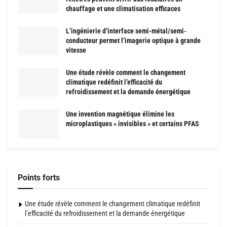
chauffage et une climatisation efficaces
L’ingénierie d’interface semi-métal/semi-
conducteur permet l’imagerie optique à grande
vitesse
Une étude révèle comment le changement
climatique redéfinit l’efficacité du
refroidissement et la demande énergétique
Une invention magnétique élimine les
microplastiques « invisibles » et certains PFAS
Points forts
Une étude révèle comment le changement climatique redéfinit
l’efficacité du refroidissement et la demande énergétique