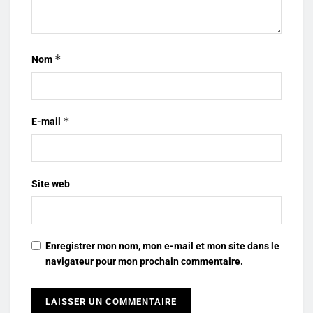
*
Nom
*
E-mail
Site web
Enregistrer mon nom, mon e-mail et mon site dans le
navigateur pour mon prochain commentaire.