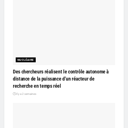
NUCLÉAIRE
Des chercheurs réalisent le contrôle autonome à
distance de la puissance d’un réacteur de
recherche en temps réel
il y a 2 semaines