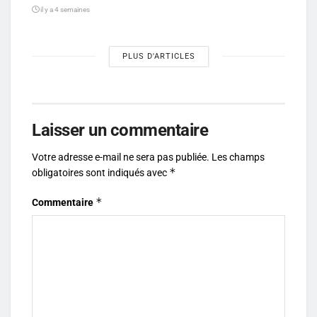
il y a 4 semaines
PLUS D'ARTICLES
Laisser un commentaire
Votre adresse e-mail ne sera pas publiée.
Les champs
*
obligatoires sont indiqués avec
*
Commentaire