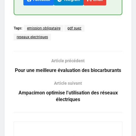
Tags:
emission obligataire
gdf suez
reseaux electriques
Article précédent
Pour une meilleure évaluation des biocarburants
Article suivant
Ampacimon optimise l’utilisation des réseaux
électriques