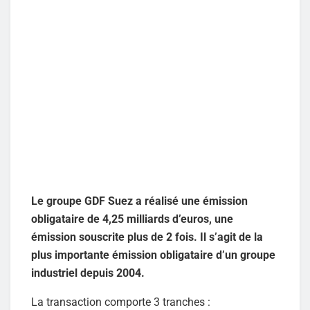
Le groupe GDF Suez a réalisé une émission
obligataire de 4,25 milliards d’euros, une
émission souscrite plus de 2 fois. Il s’agit de la
plus importante émission obligataire d’un groupe
industriel depuis 2004.
La transaction comporte 3 tranches :