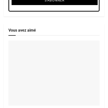
Vous avez aimé