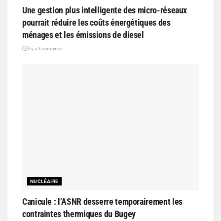
Une gestion plus intelligente des micro-réseaux
pourrait réduire les coûts énergétiques des
ménages et les émissions de diesel
il y a 3 semaines
NUCLÉAIRE
Canicule : l’ASNR desserre temporairement les
contraintes thermiques du Bugey