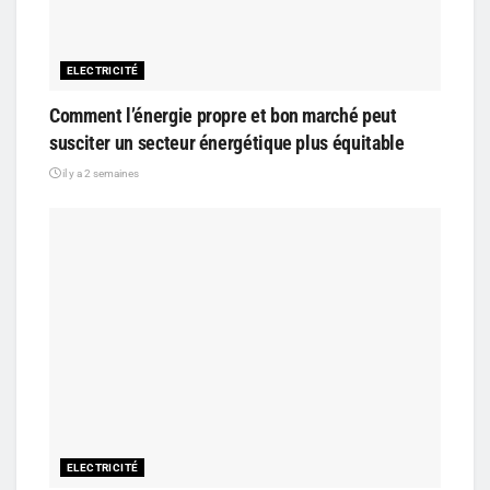
ELECTRICITÉ
Comment l’énergie propre et bon marché peut
susciter un secteur énergétique plus équitable
il y a 2 semaines
ELECTRICITÉ