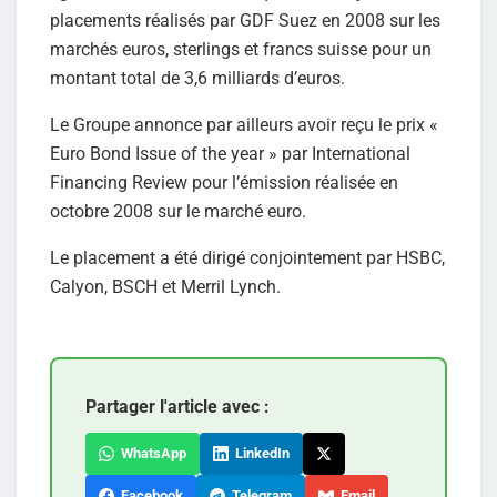
placements réalisés par GDF Suez en 2008 sur les
marchés euros, sterlings et francs suisse pour un
montant total de 3,6 milliards d’euros.
Le Groupe annonce par ailleurs avoir reçu le prix «
Euro Bond Issue of the year » par International
Financing Review pour l’émission réalisée en
octobre 2008 sur le marché euro.
Le placement a été dirigé conjointement par HSBC,
Calyon, BSCH et Merril Lynch.
Partager l'article avec :
WhatsApp
LinkedIn
Facebook
Telegram
Email