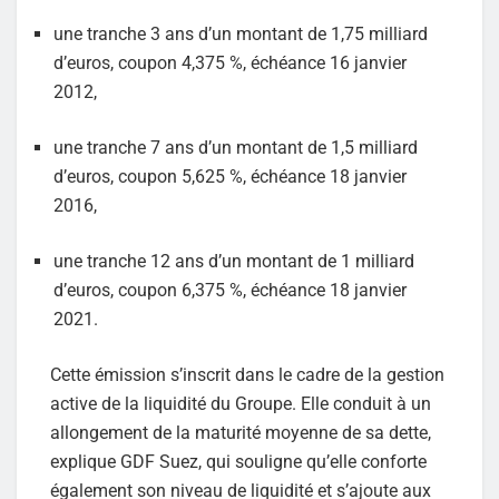
une tranche 3 ans d’un montant de 1,75 milliard
d’euros, coupon 4,375 %, échéance 16 janvier
2012,
une tranche 7 ans d’un montant de 1,5 milliard
d’euros, coupon 5,625 %, échéance 18 janvier
2016,
une tranche 12 ans d’un montant de 1 milliard
d’euros, coupon 6,375 %, échéance 18 janvier
2021.
Cette émission s’inscrit dans le cadre de la gestion
active de la liquidité du Groupe. Elle conduit à un
allongement de la maturité moyenne de sa dette,
explique GDF Suez, qui souligne qu’elle conforte
également son niveau de liquidité et s’ajoute aux